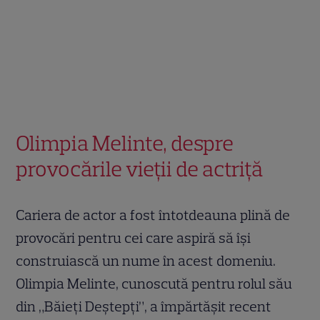
Olimpia Melinte, despre
provocările vieții de actriță
Cariera de actor a fost întotdeauna plină de
provocări pentru cei care aspiră să își
construiască un nume în acest domeniu.
Olimpia Melinte, cunoscută pentru rolul său
din „Băieți Deștepți”, a împărtășit recent