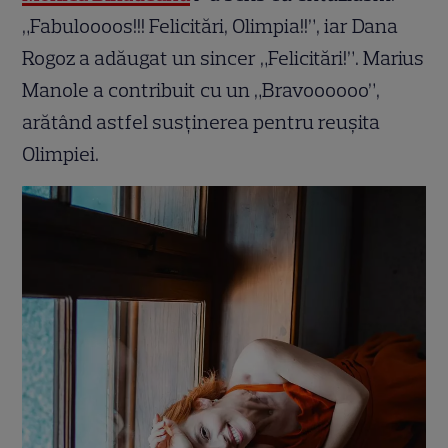
„Fabuloooos!!! Felicitări, Olimpia!!”, iar Dana
Rogoz a adăugat un sincer „Felicitări!”. Marius
Manole a contribuit cu un „Bravoooooo”,
arătând astfel susținerea pentru reușita
Olimpiei.