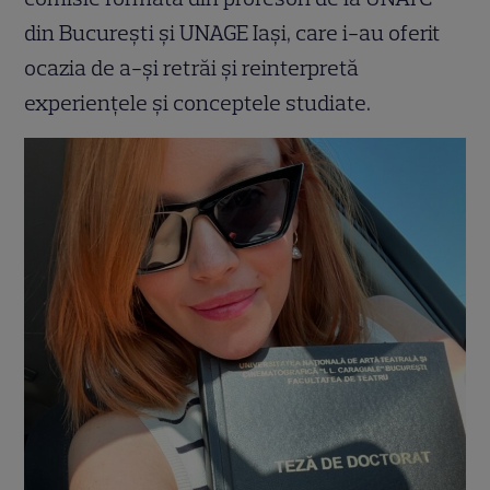
din București și UNAGE Iași, care i-au oferit
ocazia de a-și retrăi și reinterpretă
experiențele și conceptele studiate.