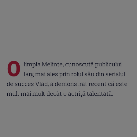
O
limpia Melinte, cunoscută publicului
larg mai ales prin rolul său din serialul
de succes Vlad, a demonstrat recent că este
mult mai mult decât o actriță talentată.