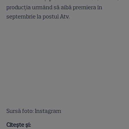
producția urmând să aibă premiera în
septembrie la postul Atv.
Sursă foto: Instagram
Citește și: