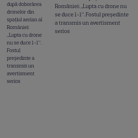
României: „Lupta cu drone nu
se duce 1-1”. Fostul președinte
a transmis un avertisment
serios