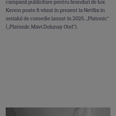
campanii publicitare pentru branduri de lux.
Kerem poate fi văzut în prezent la Netflix în
serialul de comedie lansat în 2025, „Platonic”
(„Platonik: Mavi Dolunay Otel”).