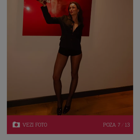
VEZI
FOTO
POZA
7 / 13