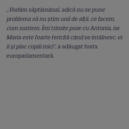
„Vorbim săptămânal, adică nu se pune
problema să nu știm unii de alții, ce facem,
cum suntem. Îmi trimite poze cu Antonia, iar
Maria este foarte fericită când se întâlnesc, ei
îi și plac copiii mici”
, a adăugat fosta
europarlamentară.