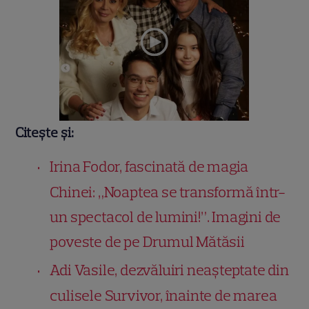
Citește și:
Irina Fodor, fascinată de magia
Chinei: „Noaptea se transformă într-
un spectacol de lumini!”. Imagini de
poveste de pe Drumul Mătăsii
Adi Vasile, dezvăluiri neașteptate din
culisele Survivor, înainte de marea