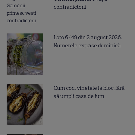
contradictorii
Loto 6/49 din 2 august 2026.
Numerele extrase duminică
Cum coci vinetele la bloc, fără
să umpli casa de fum