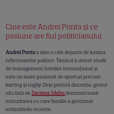
Cine este Andrei Ponta și ce
pasiune are fiul politicianului
Andrei Ponta
a ales o cale departe de lumina
reflectoarelor politice. Tânărul a urmat studii
de management hotelier internațional și
este un mare pasionat de sporturi precum
karting și rugby. Deși preferă discreția, gestul
său față de
Daciana Sârbu
demonstrează
maturitatea cu care familia a gestionat
schimbările recente.