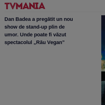
Dan Badea a pregătit un nou
show de stand-up plin de
umor. Unde poate fi văzut
spectacolul „Rău Vegan”