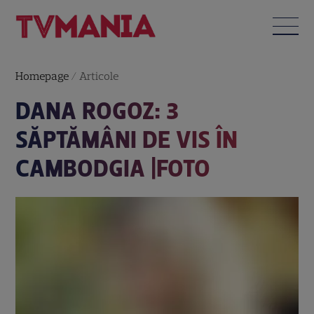
Homepage
/
Articole
DANA ROGOZ: 3
SĂPTĂMÂNI DE VIS ÎN
CAMBODGIA |FOTO