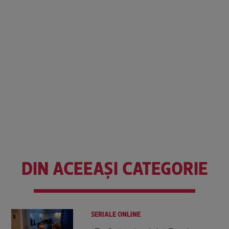
DIN ACEEAȘI CATEGORIE
SERIALE ONLINE