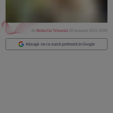
de
Redactia Tvmania
28 ianuarie 2013, 10:59
Adaugă-ne ca sursă preferată în Google