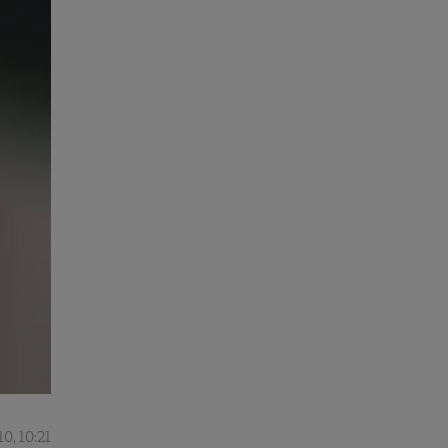
0, 10:21