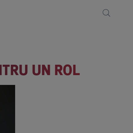
NTRU UN ROL