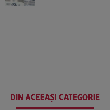
DIN ACEEAȘI CATEGORIE