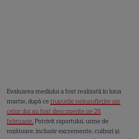
Evaluarea mediului a fost realizată în luna
martie, după ce
trupurile neînsuflețite ale
celor doi au fost descoperite pe 26
februarie.
Potrivit raportului, urme de
rozătoare, inclusiv excremente, cuiburi și