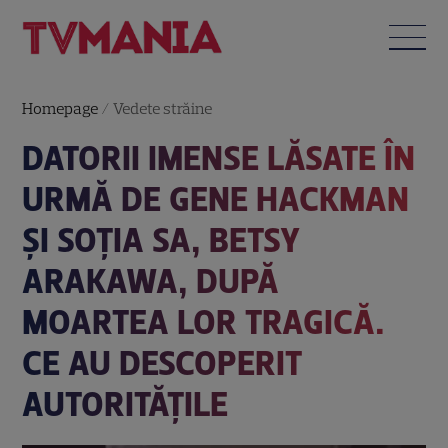
Homepage
/
Vedete străine
DATORII IMENSE LĂSATE ÎN
URMĂ DE GENE HACKMAN
ȘI SOȚIA SA, BETSY
ARAKAWA, DUPĂ
MOARTEA LOR TRAGICĂ.
CE AU DESCOPERIT
AUTORITĂȚILE