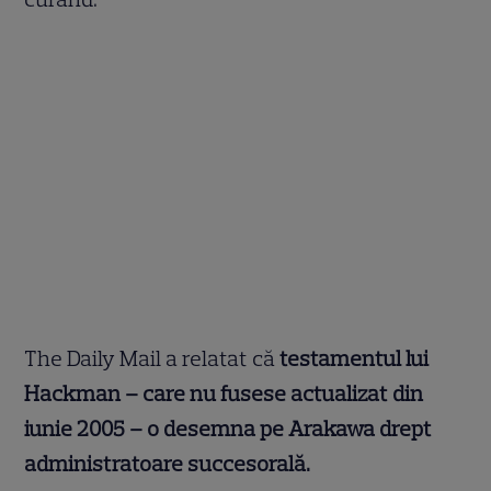
The Daily Mail a relatat că
testamentul lui
Hackman – care nu fusese actualizat din
iunie 2005 – o desemna pe Arakawa drept
administratoare succesorală.