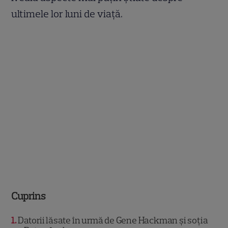
ultimele lor luni de viață.
Cuprins
1
Datorii lăsate în urmă de Gene Hackman și soția