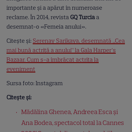
importante și a apărut în numeroase
reclame. În 2014, revista
GQ Turcia
a
desemnat-o «Femeia anului».
Citește și:
Serenay Sarikaya, desemnată „Cea
mai bună actriță a anului” la Gala Harper’s
Bazaar. Cum s-a îmbrăcat actrița la
eveniment
Sursa foto: Instagram
Citește și:
Mădălina Ghenea, Andreea Esca și
Ana Bodea, spectacol total la Cannes