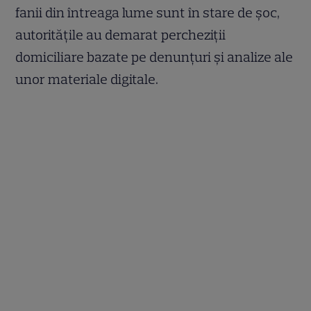
fanii din întreaga lume sunt în stare de șoc,
autoritățile au demarat percheziții
domiciliare bazate pe denunțuri și analize ale
unor materiale digitale.