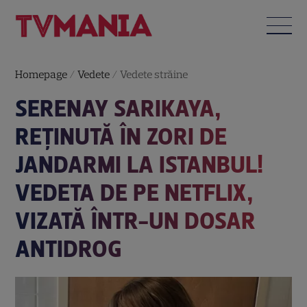
Homepage
/
Vedete
/
Vedete străine
SERENAY SARIKAYA,
REȚINUTĂ ÎN ZORI DE
JANDARMI LA ISTANBUL!
VEDETA DE PE NETFLIX,
VIZATĂ ÎNTR-UN DOSAR
ANTIDROG