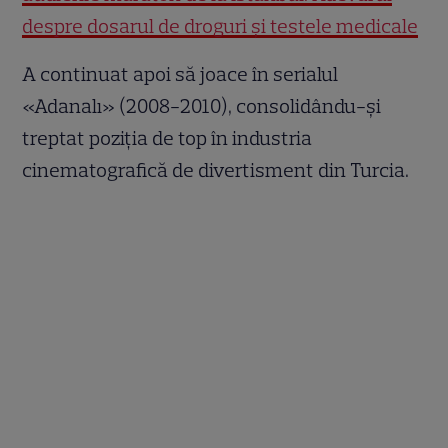
despre dosarul de droguri și testele medicale
A continuat apoi să joace în serialul
«Adanalı» (2008-2010), consolidându-și
treptat poziția de top în industria
cinematografică de divertisment din Turcia.