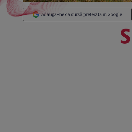
Adaugă-ne ca sursă preferată în Google
S