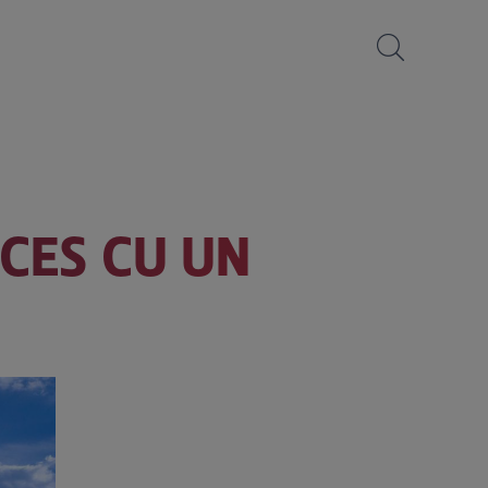
CCES CU UN