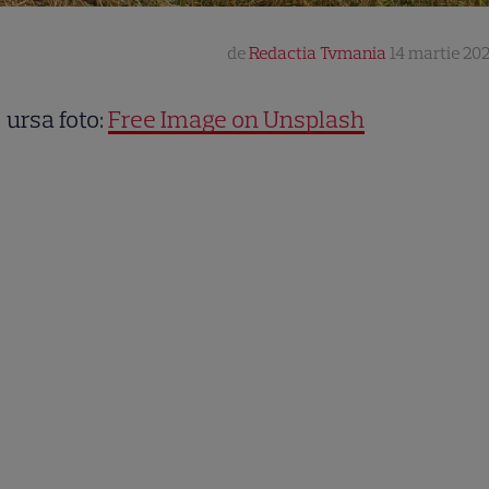
de
Redactia Tvmania
14 martie 202
ursa foto:
Free Image on Unsplash