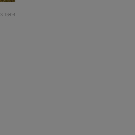
3, 15:04