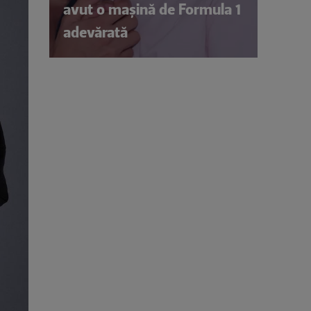
avut o mașină de Formula 1
adevărată