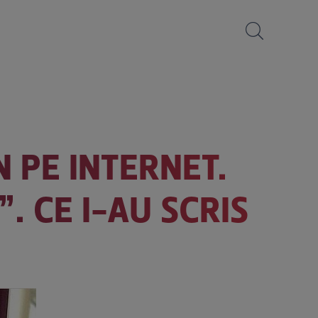
N PE INTERNET.
. CE I-AU SCRIS