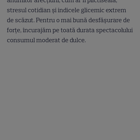
stresul cotidian și indicele glicemic extrem
de scăzut. Pentru o mai bună desfășurare de
forțe, încurajăm pe toată durata spectacolului
consumul moderat de dulce.