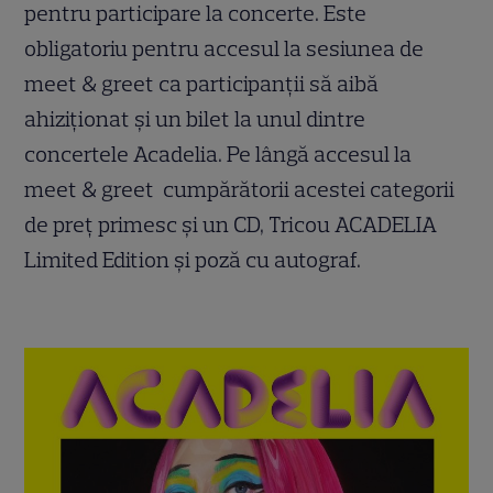
pentru participare la concerte. Este
obligatoriu pentru accesul la sesiunea de
meet & greet ca participanții să aibă
ahiziționat și un bilet la unul dintre
concertele Acadelia. Pe lângă accesul la
meet & greet cumpărătorii acestei categorii
de preț primesc și un CD, Tricou ACADELIA
Limited Edition și poză cu autograf.