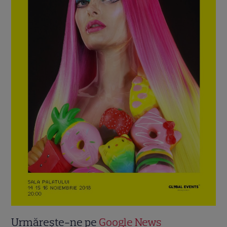
Urmărește-ne pe
Google News