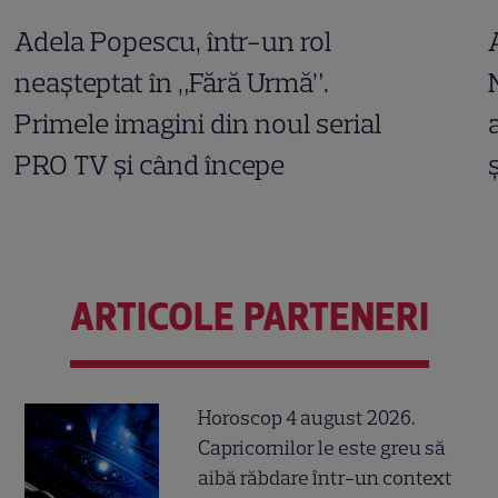
Adela Popescu, într-un rol
neașteptat în „Fără Urmă”.
Primele imagini din noul serial
PRO TV și când începe
ARTICOLE PARTENERI
Horoscop 4 august 2026.
Capricornilor le este greu să
aibă răbdare într-un context