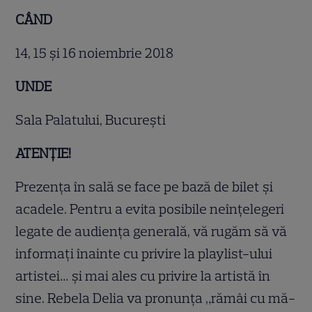
CÂND
14, 15 și 16 noiembrie 2018
UNDE
Sala Palatului, București
ATENȚIE!
Prezența în sală se face pe bază de bilet și
acadele. Pentru a evita posibile neînțelegeri
legate de audiența generală, vă rugăm să vă
informați înainte cu privire la playlist-ului
artistei… și mai ales cu privire la artistă în
sine. Rebela Delia va pronunța „rămâi cu mă-