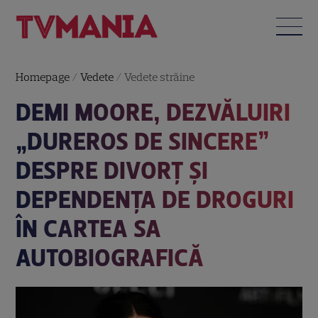
Homepage
/
Vedete
/
Vedete străine
DEMI MOORE, DEZVĂLUIRI
„DUREROS DE SINCERE”
DESPRE DIVORȚ ȘI
DEPENDENȚA DE DROGURI
ÎN CARTEA SA
AUTOBIOGRAFICĂ