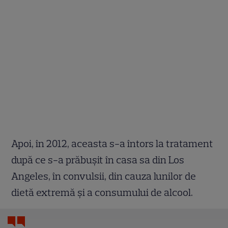
Apoi, în 2012, aceasta s-a întors la tratament
după ce s-a prăbușit în casa sa din Los
Angeles, în convulsii, din cauza lunilor de
dietă extremă și a consumului de alcool.