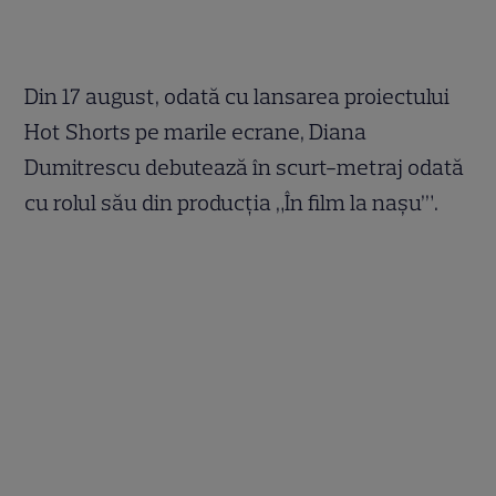
Din 17 august, odată cu lansarea proiectului
Hot Shorts pe marile ecrane, Diana
Dumitrescu debutează în scurt-metraj odată
cu rolul său din producția „În film la nașu’”.