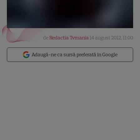
de
Redactia Tvmania
14 august 2012, 11:00
Adaugă-ne ca sursă preferată în Google