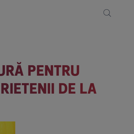
TURĂ PENTRU
PRIETENII DE LA