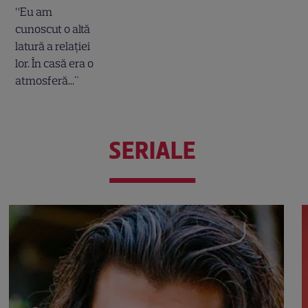
SERIALE