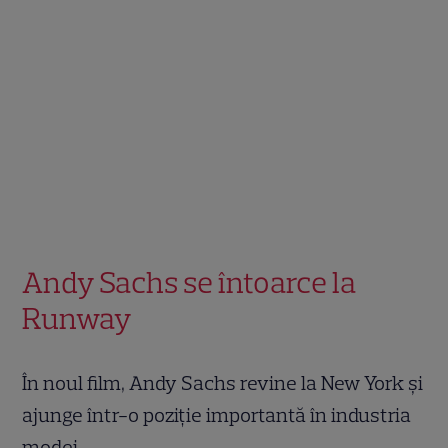
Andy Sachs se întoarce la
Runway
În noul film, Andy Sachs revine la New York și
ajunge într-o poziție importantă în industria
modei.