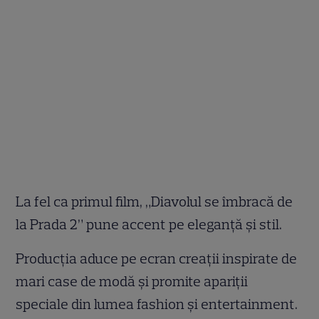
La fel ca primul film, „Diavolul se îmbracă de
la Prada 2” pune accent pe eleganță și stil.
Producția aduce pe ecran creații inspirate de
mari case de modă și promite apariții
speciale din lumea fashion și entertainment.