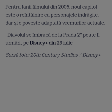
Pentru fanii filmului din 2006, noul capitol
este o reîntâlnire cu personajele îndrăgite,
dar și o poveste adaptată vremurilor actuale.
„Diavolul se îmbracă de la Prada 2” poate fi
urmărit pe
Disney+ din 29 iulie
.
Sursă foto: 20th Century Studios / Disney+