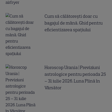
Cum să călătoreşti doar cu
bagajul de mână. Ghid pentru
eficientizarea spaţiului
Horoscop Urania | Previziuni
astrologice pentru perioada 25
– 31 iulie 2026. Luna Plină în
Vărsător