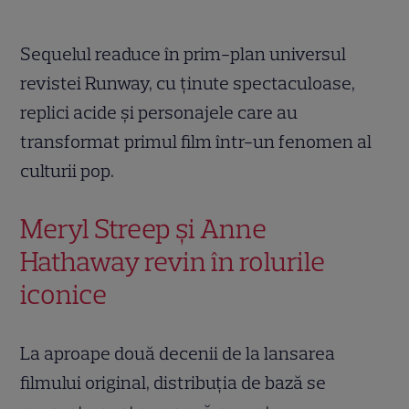
Sequelul readuce în prim-plan universul
revistei Runway, cu ținute spectaculoase,
replici acide și personajele care au
transformat primul film într-un fenomen al
culturii pop.
Meryl Streep și Anne
Hathaway revin în rolurile
iconice
La aproape două decenii de la lansarea
filmului original, distribuția de bază se