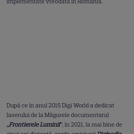
implementate vreodată în România.
După ce în anul 2015 Digi World a dedicat
laserului de la Măgurele documentarul
„
Frontierele Luminii
”
, în 2021, la mai bine de