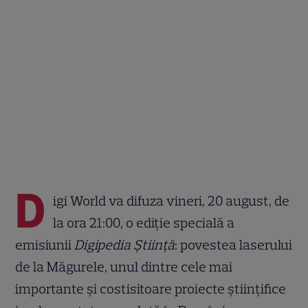
D
igi World va difuza vineri, 20 august, de
la ora 21:00, o ediție specială a
emisiunii
Digipedia Știință
: povestea laserului
de la Măgurele, unul dintre cele mai
importante și costisitoare proiecte științifice