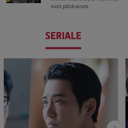
sunt până acum
SERIALE