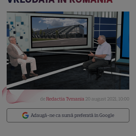
de
Redactia Tvmania
20 august 2021, 10:00
Adaugă-ne ca sursă preferată în Google