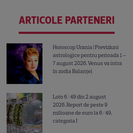
ARTICOLE PARTENERI
Horoscop Urania | Previziuni
astrologice pentru perioada 1 –
7 august 2026. Venus va intra
în zodia Balanței
Loto 6/49 din 2 august
2026. Report de peste 9
milioane de euro la 6/49,
categoria I