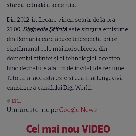
starea actuală a acestuia.
Din 2012, în fiecare vineri seară, de la ora
21:00,
Digipedia Știință
este singura emisiune
din România care aduce telespectatorilor
săptămânal cele mai noi subiecte din
domeniul științei și al tehnologiei, acestea
fiind dezbătute alături de invitați de renume.
Totodată, aceasta este și cea mai longevivă
emisiune a canalului Digi World.
DIGI
Urmărește-ne pe
Google News
Cel mai nou VIDEO