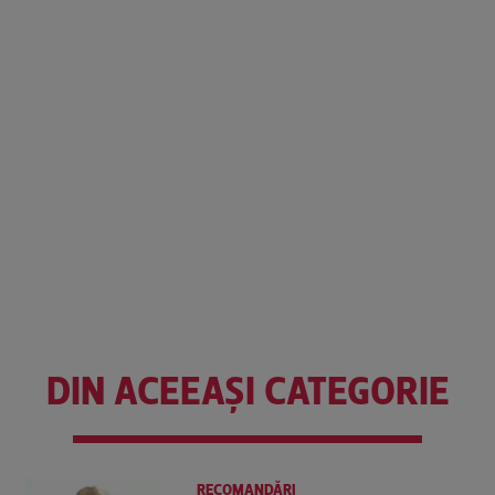
DIN ACEEAȘI CATEGORIE
RECOMANDĂRI