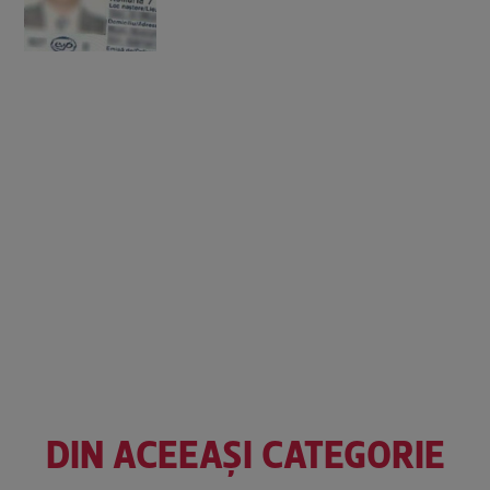
DIN ACEEAȘI CATEGORIE