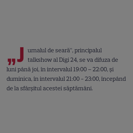
„J
urnalul de seară”, principalul
talkshow al Digi 24, se va difuza de
luni până joi, în intervalul 19:00 – 22:00, și
duminica, în intervalul 21:00 - 23:00, începând
de la sfârșitul acestei săptămâni.