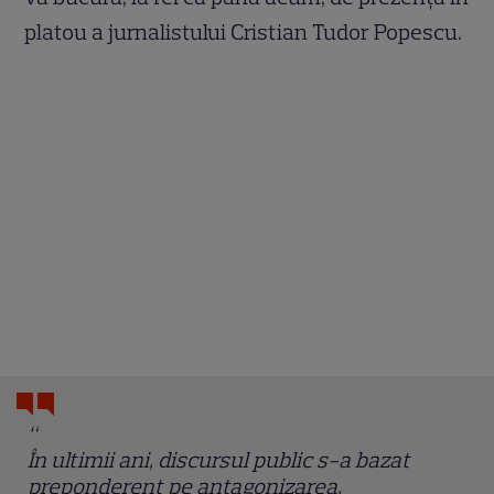
platou a jurnalistului Cristian Tudor Popescu.
“
În ultimii ani, discursul public s-a bazat
preponderent pe antagonizarea,