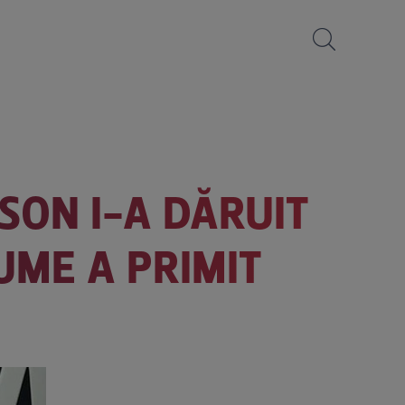
SON I-A DĂRUIT
NUME A PRIMIT