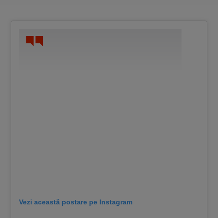
Vezi această postare pe Instagram