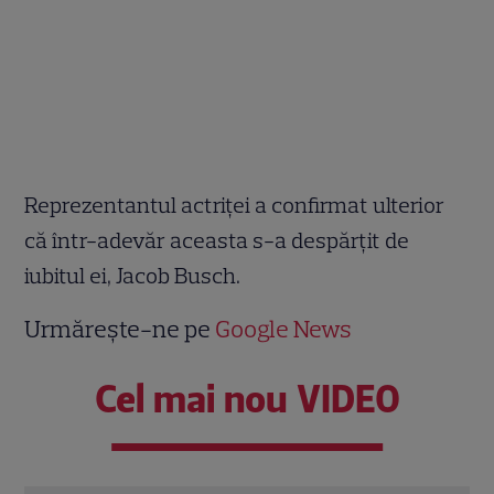
Reprezentantul actriței a confirmat ulterior
că într-adevăr aceasta s-a despărțit de
iubitul ei, Jacob Busch.
Urmărește-ne pe
Google News
Cel mai nou VIDEO