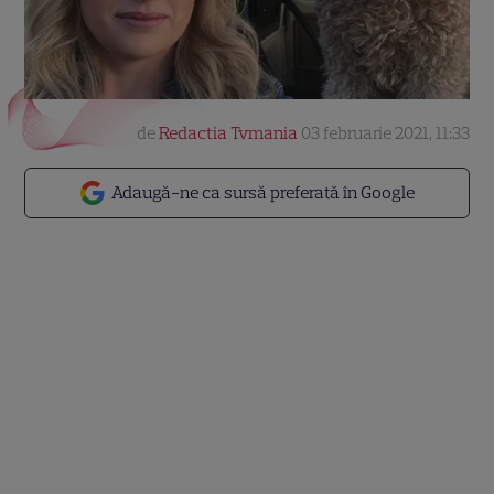
de
Redactia Tvmania
03 februarie 2021, 11:33
Adaugă-ne ca sursă preferată în Google