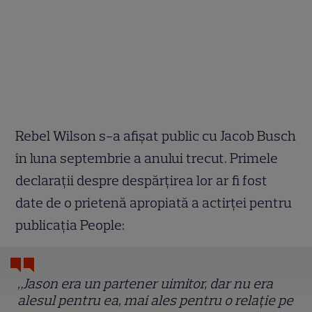
Rebel Wilson s-a afișat public cu Jacob Busch
în luna septembrie a anului trecut. Primele
declarații despre despărțirea lor ar fi fost
date de o prietenă apropiată a actirței pentru
publicația People:
„Jason era un partener uimitor, dar nu era
alesul pentru ea, mai ales pentru o relație pe