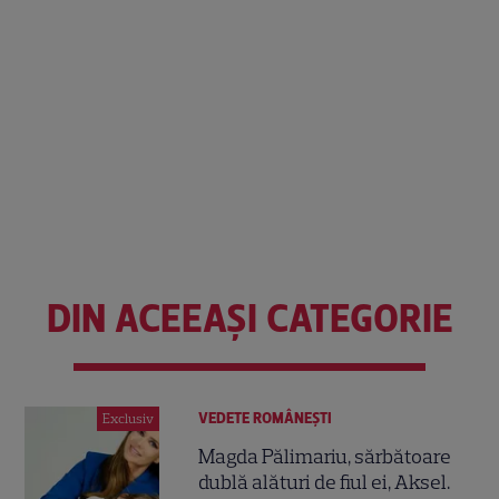
DIN ACEEAȘI CATEGORIE
VEDETE ROMÂNEŞTI
Exclusiv
Magda Pălimariu, sărbătoare
dublă alături de fiul ei, Aksel.