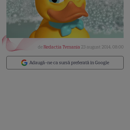
de
Redactia Tvmania
23 august 2014, 08:00
Adaugă-ne ca sursă preferată în Google