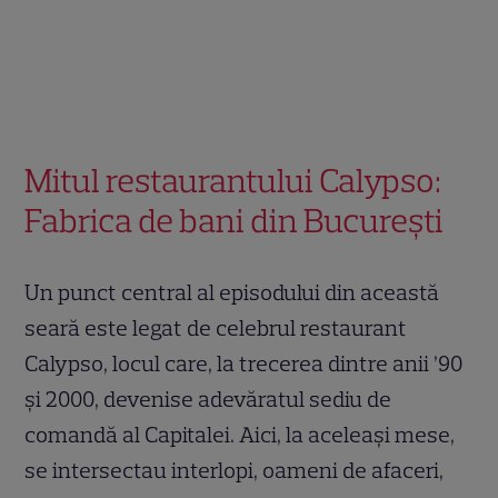
Mitul restaurantului Calypso:
Fabrica de bani din București
Un punct central al episodului din această
seară este legat de celebrul restaurant
Calypso, locul care, la trecerea dintre anii ’90
și 2000, devenise adevăratul sediu de
comandă al Capitalei. Aici, la aceleași mese,
se intersectau interlopi, oameni de afaceri,