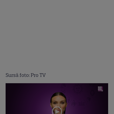
Sursă foto: Pro TV