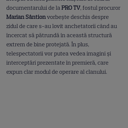
documentarului de la
PRO TV
, fostul procuror
Marian Sântion
vorbește deschis despre
zidul de care s-au lovit anchetatorii când au
încercat să pătrundă în această structură
extrem de bine protejată. În plus,
telespectatorii vor putea vedea imagini și
interceptări prezentate în premieră, care
expun clar modul de operare al clanului.