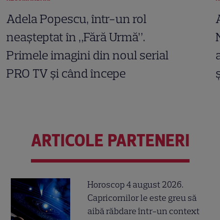
Adela Popescu, într-un rol
neașteptat în „Fără Urmă”.
Primele imagini din noul serial
PRO TV și când începe
ARTICOLE PARTENERI
Horoscop 4 august 2026.
Capricornilor le este greu să
aibă răbdare într-un context