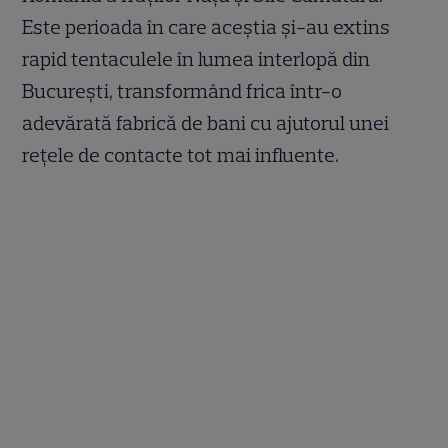
Este perioada în care aceștia și-au extins
rapid tentaculele în lumea interlopă din
București, transformând frica într-o
adevărată fabrică de bani cu ajutorul unei
rețele de contacte tot mai influente.