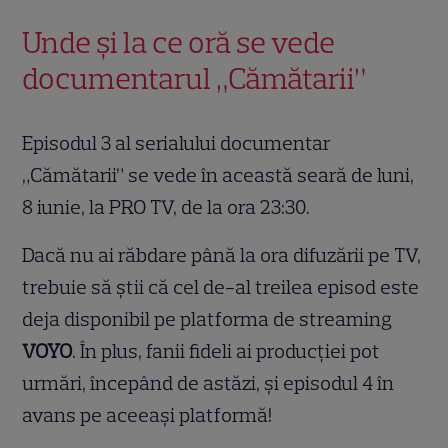
Unde și la ce oră se vede
documentarul „Cămătarii”
Episodul 3 al serialului documentar
„Cămătarii” se vede în această seară de luni,
8 iunie, la PRO TV, de la ora 23:30.
Dacă nu ai răbdare până la ora difuzării pe TV,
trebuie să știi că cel de-al treilea episod este
deja disponibil pe platforma de streaming
VOYO
. În plus, fanii fideli ai producției pot
urmări, începând de astăzi, și episodul 4 în
avans pe aceeași platformă!