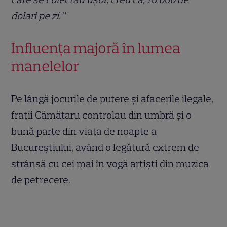
dolari pe zi.”
Influența majoră în lumea
manelelor
Pe lângă jocurile de putere și afacerile ilegale,
frații Cămătaru controlau din umbră și o
bună parte din viața de noapte a
Bucureștiului, având o legătură extrem de
strânsă cu cei mai în vogă artiști din muzica
de petrecere.