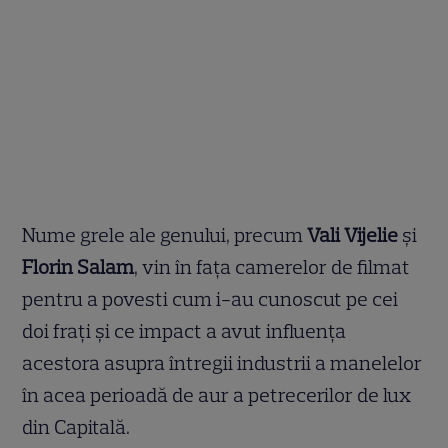
Nume grele ale genului, precum
Vali Vijelie
și
Florin Salam
, vin în fața camerelor de filmat
pentru a povesti cum i-au cunoscut pe cei
doi frați și ce impact a avut influența
acestora asupra întregii industrii a manelelor
în acea perioadă de aur a petrecerilor de lux
din Capitală.