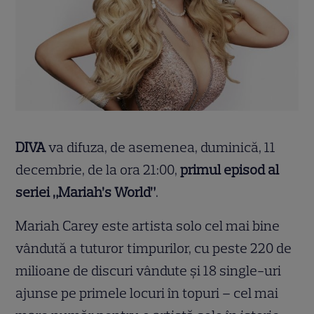
DIVA
va difuza, de asemenea, duminică, 11
decembrie, de la ora 21:00,
primul episod al
seriei „Mariah’s World”
.
Mariah Carey este artista solo cel mai bine
vândută a tuturor timpurilor, cu peste 220 de
milioane de discuri vândute și 18 single-uri
ajunse pe primele locuri în topuri – cel mai