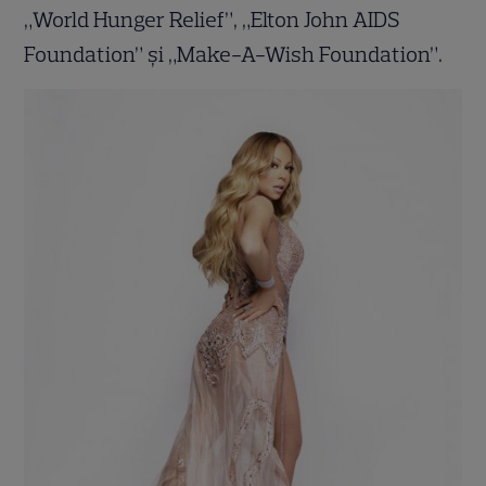
„World Hunger Relief”, „Elton John AIDS
Foundation” și „Make-A-Wish Foundation”.