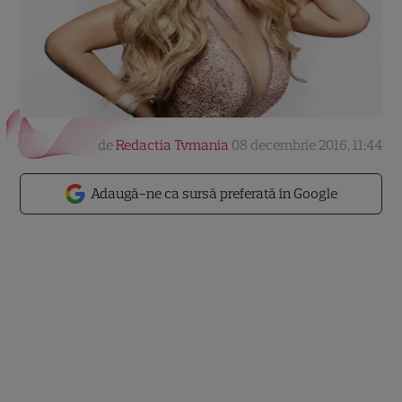
de
Redactia Tvmania
08 decembrie 2016, 11:44
Adaugă-ne ca sursă preferată în Google