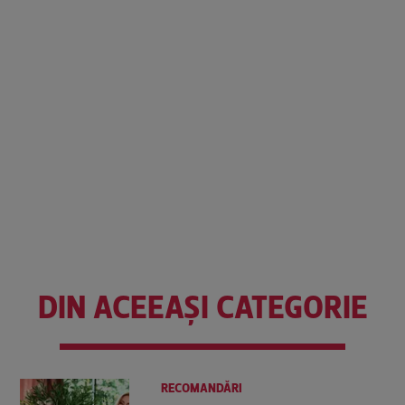
DIN ACEEAȘI CATEGORIE
RECOMANDĂRI