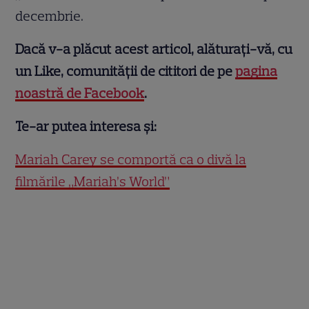
decembrie.
Dacă v-a plăcut acest articol, alăturați-vă, cu
un Like, comunității de cititori de pe
pagina
noastră de Facebook
.
Te-ar putea interesa și:
Mariah Carey se comportă ca o divă la
filmările „Mariah’s World”