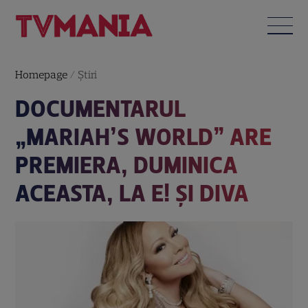
Homepage
/
Știri
DOCUMENTARUL
„MARIAH’S WORLD” ARE
PREMIERA, DUMINICA
ACEASTA, LA E! ȘI DIVA