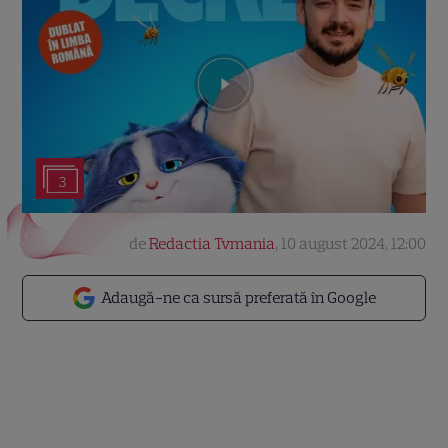
3
de
Redactia Tvmania
,
10 august 2024, 12:00
Adaugă-ne ca sursă preferată în Google