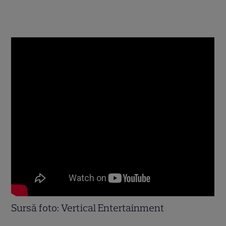
Sursă foto: Vertical Entertainment