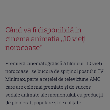
Când va fi disponibilă în
cinema animația „10 vieți
norocoase”
Premiera cinematografică a filmului „10 vieți
norocoase” se bucură de sprijinul postului TV
Minimax, parte a rețelei de televiziune AMC
care are cele mai premiate și de succes
seriale animate ale momentului, cu producții
de pionierat, populare și de calitate.