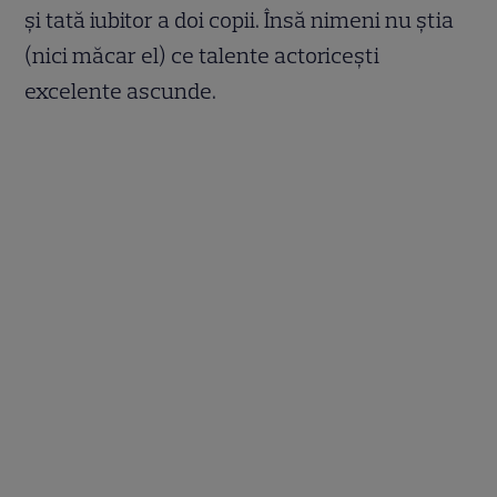
și tată iubitor a doi copii. Însă nimeni nu știa
(nici măcar el) ce talente actoricești
excelente ascunde.