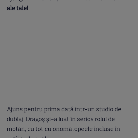
ale tale!
Ajuns pentru prima dată într-un studio de
dublaj, Dragoș și-a luat în serios rolul de
motan, cu tot cu onomatopeele incluse în