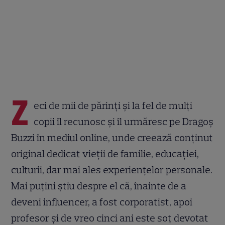
Z
eci de mii de părinți și la fel de mulți
copii îl recunosc și îl urmăresc pe Dragoș
Buzzi în mediul online, unde creează conținut
original dedicat vieții de familie, educației,
culturii, dar mai ales experiențelor personale.
Mai puțini știu despre el că, înainte de a
deveni influencer, a fost corporatist, apoi
profesor și de vreo cinci ani este soț devotat