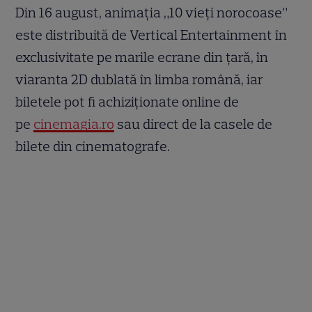
Din 16 august, animația „10 vieți norocoase”
este distribuită de Vertical Entertainment în
exclusivitate pe marile ecrane din țară, în
viaranta 2D dublată în limba română, iar
biletele pot fi achiziționate online de
pe
cinemagia.ro
sau direct de la casele de
bilete din cinematografe.