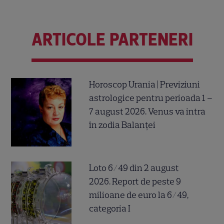
ARTICOLE PARTENERI
Horoscop Urania | Previziuni
astrologice pentru perioada 1 –
7 august 2026. Venus va intra
în zodia Balanței
Loto 6/49 din 2 august
2026. Report de peste 9
milioane de euro la 6/49,
categoria I