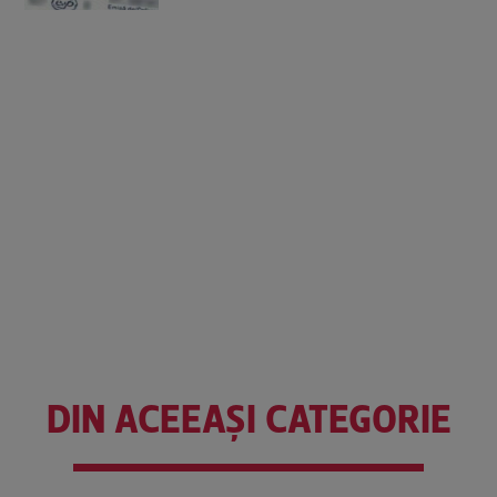
DIN ACEEAȘI CATEGORIE