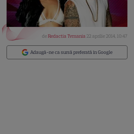
de
Redactia Tvmania
22 aprilie 2014, 10:47
Adaugă-ne ca sursă preferată în Google