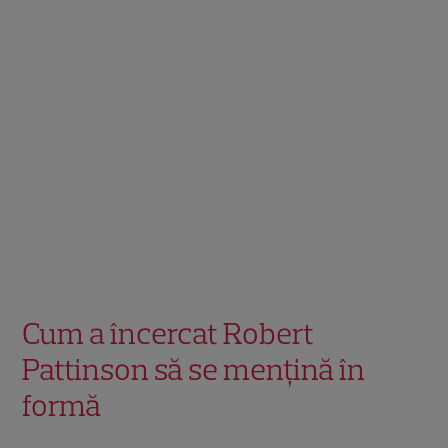
Cum a încercat Robert
Pattinson să se mențină în
formă