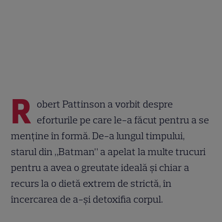
R
obert Pattinson a vorbit despre
eforturile pe care le-a făcut pentru a se
menține în formă. De-a lungul timpului,
starul din „Batman” a apelat la multe trucuri
pentru a avea o greutate ideală și chiar a
recurs la o dietă extrem de strictă, în
încercarea de a-și detoxifia corpul.