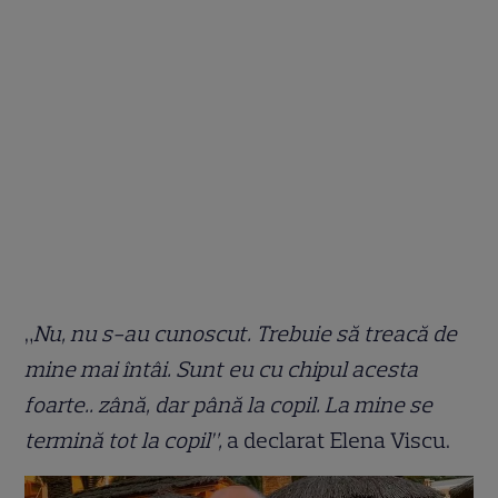
„
Nu, nu s-au cunoscut. Trebuie să treacă de
mine mai întâi. Sunt eu cu chipul acesta
foarte.. zână, dar până la copil. La mine se
termină tot la copil”,
a declarat Elena Viscu.