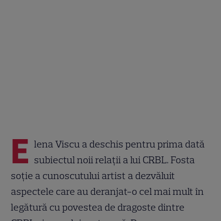
E
lena Viscu a deschis pentru prima dată
subiectul noii relații a lui CRBL. Fosta
soție a cunoscutului artist a dezvăluit
aspectele care au deranjat-o cel mai mult în
legătură cu povestea de dragoste dintre