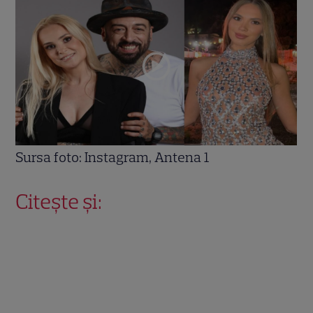
Sursa foto: Instagram, Antena 1
Citește și: