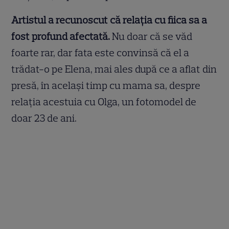
Artistul a recunoscut că relația cu fiica sa a
fost profund afectată.
Nu doar că se văd
foarte rar, dar fata este convinsă că el a
trădat-o pe Elena, mai ales după ce a aflat din
presă, în același timp cu mama sa, despre
relația acestuia cu Olga, un fotomodel de
doar 23 de ani.