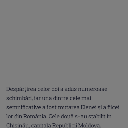
Despărțirea celor doi a adus numeroase
schimbări, iar una dintre cele mai
semnificative a fost mutarea Elenei și a fiicei
lor din România. Cele două s-au stabilit în
Chișinău, capitala Republicii Moldova.