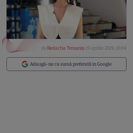
de
Redactia Tvmania
19 aprilie 2019, 10:04
Adaugă-ne ca sursă preferată în Google