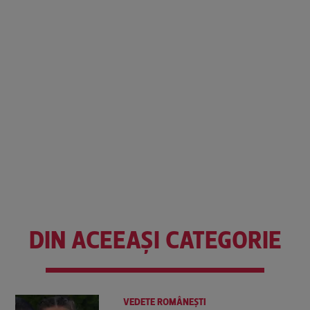
DIN ACEEAȘI CATEGORIE
VEDETE ROMÂNEŞTI