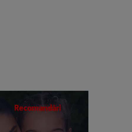
Recomandări