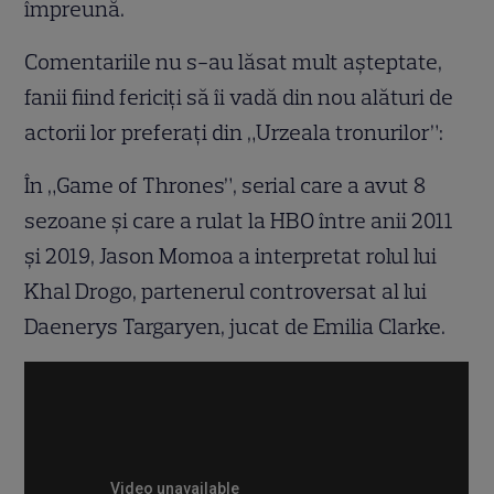
împreună.
Comentariile nu s-au lăsat mult așteptate,
fanii fiind fericiți să îi vadă din nou alături de
actorii lor preferați din „Urzeala tronurilor”:
În „Game of Thrones”, serial care a avut 8
sezoane și care a rulat la HBO între anii 2011
și 2019, Jason Momoa a interpretat rolul lui
Khal Drogo, partenerul controversat al lui
Daenerys Targaryen, jucat de Emilia Clarke.