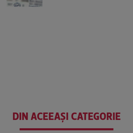
DIN ACEEAȘI CATEGORIE