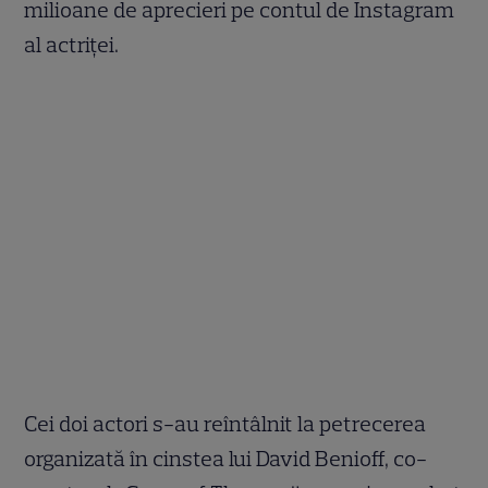
milioane de aprecieri pe contul de Instagram
al actriței.
Cei doi actori s-au reîntâlnit la petrecerea
organizată în cinstea lui David Benioff, co-