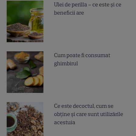
Ulei de perilla – ce este și ce
beneficii are
Cum poate fi consumat
ghimbirul
Ce este decoctul, cum se
obţine şi care sunt utilizările
acestuia