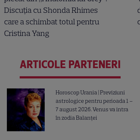
Discuția cu Shonda Rhimes
care a schimbat totul pentru
Cristina Yang
ARTICOLE PARTENERI
Horoscop Urania | Previziuni
astrologice pentru perioada 1 –
7 august 2026. Venus va intra
în zodia Balanței