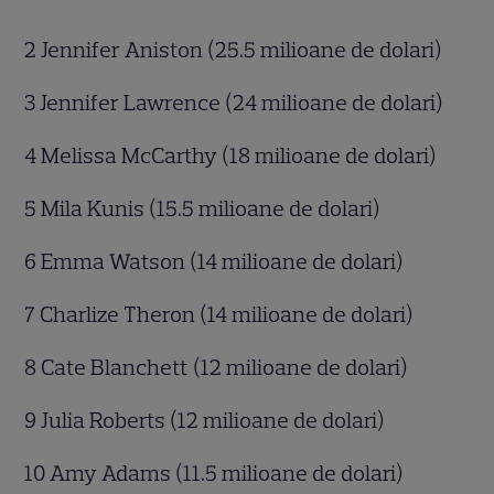
2 Jennifer Aniston (25.5 milioane de dolari)
3 Jennifer Lawrence (24 milioane de dolari)
4 Melissa McCarthy (18 milioane de dolari)
5 Mila Kunis (15.5 milioane de dolari)
6 Emma Watson (14 milioane de dolari)
7 Charlize Theron (14 milioane de dolari)
8 Cate Blanchett (12 milioane de dolari)
9 Julia Roberts (12 milioane de dolari)
10 Amy Adams (11.5 milioane de dolari)