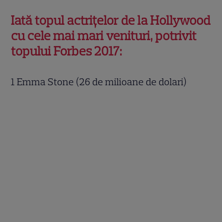
Iată topul actriţelor de la Hollywood
cu cele mai mari venituri, potrivit
topului Forbes 2017:
1 Emma Stone (26 de milioane de dolari)