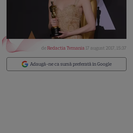
de
Redactia Tvmania
17 august 2017, 15:37
Adaugă-ne ca sursă preferată în Google