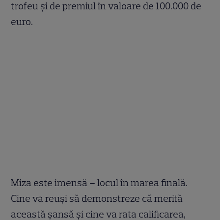
trofeu și de premiul în valoare de 100.000 de
euro.
Miza este imensă – locul în marea finală.
Cine va reuși să demonstreze că merită
această șansă și cine va rata calificarea,