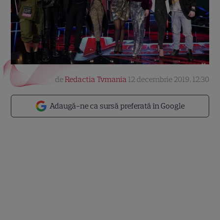
de
Redactia Tvmania
12 decembrie 2019, 12:30
Adaugă-ne ca sursă preferată în Google