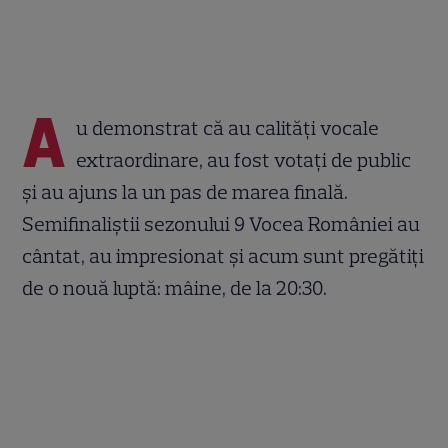
A
u demonstrat că au calități vocale
extraordinare, au fost votați de public
și au ajuns la un pas de marea finală.
Semifinaliștii sezonului 9 Vocea României au
cântat, au impresionat și acum sunt pregătiți
de o nouă luptă: mâine, de la 20:30.