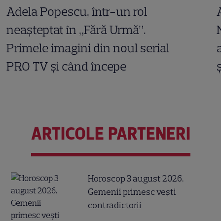
Adela Popescu, într-un rol
neașteptat în „Fără Urmă”.
Primele imagini din noul serial
PRO TV și când începe
ARTICOLE PARTENERI
Horoscop 3 august 2026.
Gemenii primesc vești
contradictorii