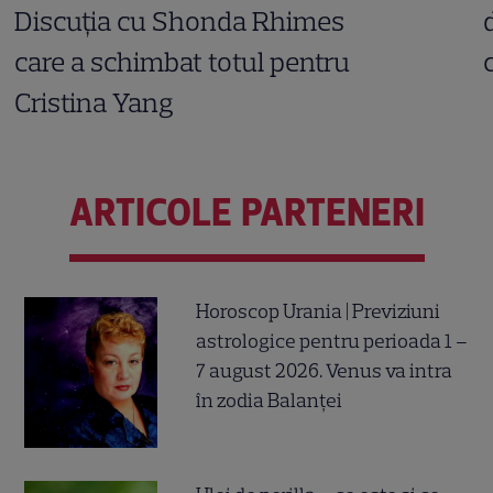
Discuția cu Shonda Rhimes
care a schimbat totul pentru
Cristina Yang
ARTICOLE PARTENERI
Horoscop Urania | Previziuni
astrologice pentru perioada 1 –
7 august 2026. Venus va intra
în zodia Balanței