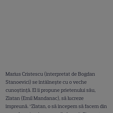
Marius Cristescu (interpretat de Bogdan
Stanoevici) se întâlnește cu o veche
cunoștință. El îi propune prietenului său,
Zlatan (Emil Mandanac), să lucreze
împreună. “Zlatan, o să începem să facem din