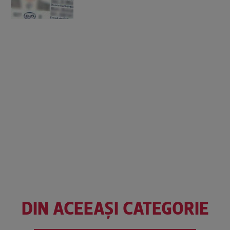
DIN ACEEAȘI CATEGORIE