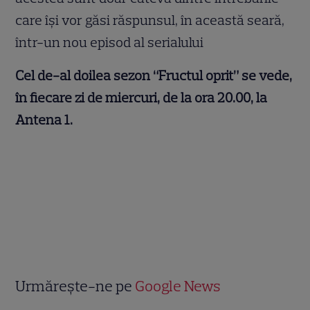
care își vor găsi răspunsul, în această seară,
într-un nou episod al serialului
Cel de-al doilea sezon “Fructul oprit” se vede,
în fiecare zi de miercuri, de la ora 20.00, la
Antena 1.
Urmărește-ne pe
Google News