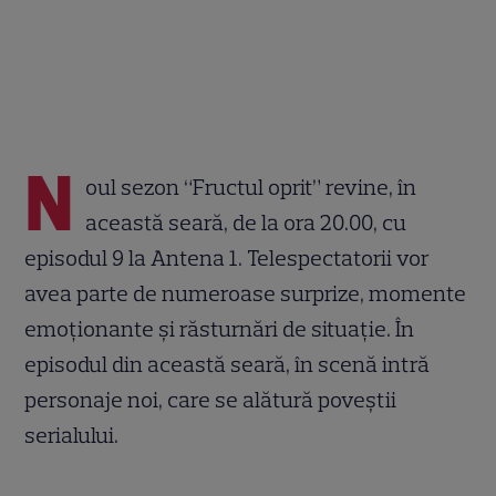
N
oul sezon “Fructul oprit” revine, în
această seară, de la ora 20.00, cu
episodul 9 la Antena 1. Telespectatorii vor
avea parte de numeroase surprize, momente
emoționante și răsturnări de situație. În
episodul din această seară, în scenă intră
personaje noi, care se alătură poveștii
serialului.