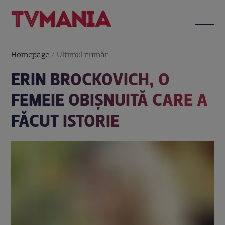
Homepage
/
Ultimul număr
ERIN BROCKOVICH, O
FEMEIE OBIŞNUITĂ CARE A
FĂCUT ISTORIE