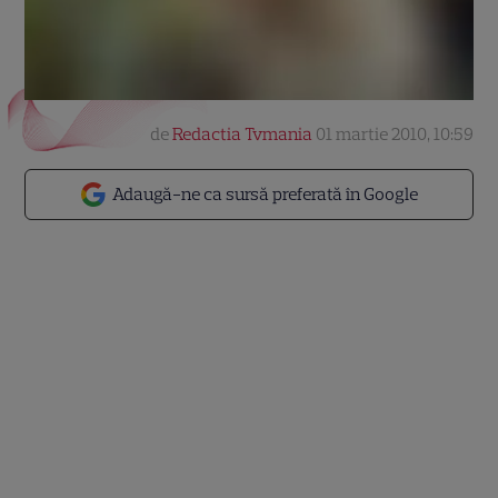
de
Redactia Tvmania
01 martie 2010, 10:59
Adaugă-ne ca sursă preferată în Google