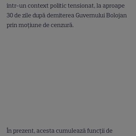
într-un context politic tensionat, la aproape
30 de zile după demiterea Guvernului Bolojan
prin moțiune de cenzură.
În prezent, acesta cumulează funcții de