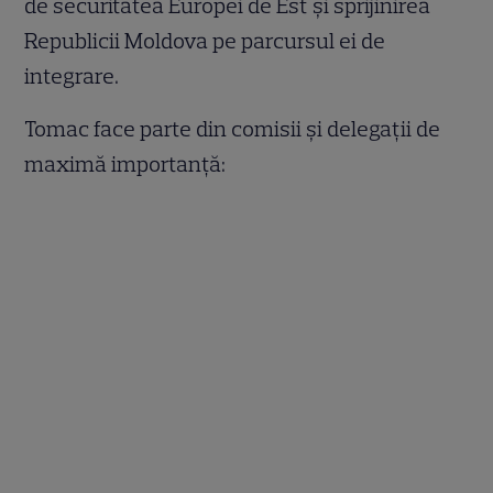
de securitatea Europei de Est și sprijinirea
Republicii Moldova pe parcursul ei de
integrare.
Tomac face parte din comisii și delegații de
maximă importanță: