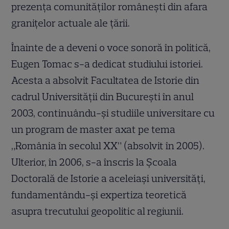
prezența comunităților românești din afara
granițelor actuale ale țării.
Înainte de a deveni o voce sonoră în politică,
Eugen Tomac s-a dedicat studiului istoriei.
Acesta a absolvit Facultatea de Istorie din
cadrul Universității din București în anul
2003, continuându-și studiile universitare cu
un program de master axat pe tema
„România în secolul XX” (absolvit în 2005).
Ulterior, în 2006, s-a înscris la Școala
Doctorală de Istorie a aceleiași universități,
fundamentându-și expertiza teoretică
asupra trecutului geopolitic al regiunii.