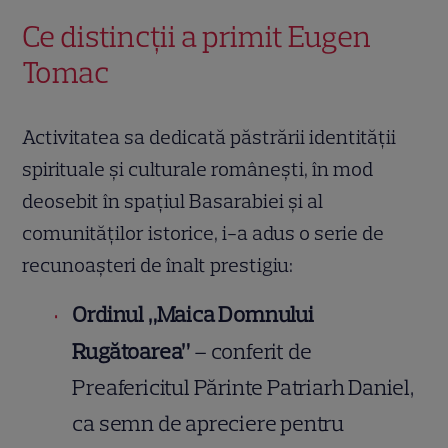
Ce distincții a primit Eugen
Tomac
Activitatea sa dedicată păstrării identității
spirituale și culturale românești, în mod
deosebit în spațiul Basarabiei și al
comunităților istorice, i-a adus o serie de
recunoașteri de înalt prestigiu:
Ordinul „Maica Domnului
Rugătoarea”
– conferit de
Preafericitul Părinte Patriarh Daniel,
ca semn de apreciere pentru