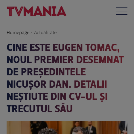
Homepage
/
Actualitate
CINE ESTE EUGEN TOMAC,
NOUL PREMIER DESEMNAT
DE PREȘEDINTELE
NICUȘOR DAN. DETALII
NEȘTIUTE DIN CV-UL ȘI
TRECUTUL SĂU