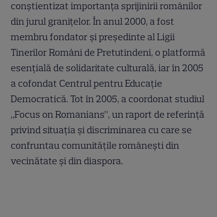
conștientizat importanța sprijinirii românilor
din jurul granițelor. În anul 2000, a fost
membru fondator și președinte al Ligii
Tinerilor Români de Pretutindeni, o platformă
esențială de solidaritate culturală, iar în 2005
a cofondat Centrul pentru Educație
Democratică. Tot în 2005, a coordonat studiul
„Focus on Romanians”, un raport de referință
privind situația și discriminarea cu care se
confruntau comunitățile românești din
vecinătate și din diaspora.