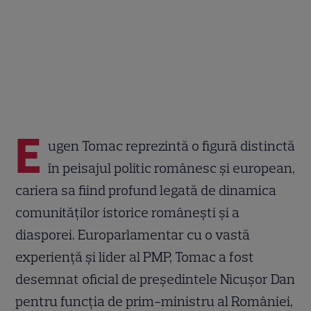
E
ugen Tomac reprezintă o figură distinctă
în peisajul politic românesc și european,
cariera sa fiind profund legată de dinamica
comunităților istorice românești și a
diasporei. Europarlamentar cu o vastă
experiență și lider al PMP, Tomac a fost
desemnat oficial de președintele Nicușor Dan
pentru funcția de prim-ministru al României,