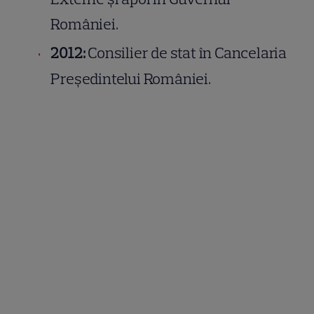
României.
2012:
Consilier de stat în Cancelaria
Președintelui României.