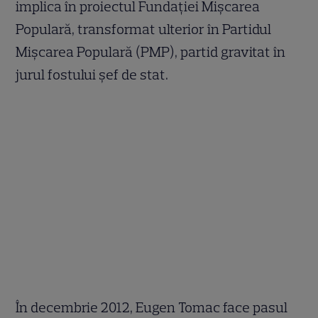
implica în proiectul Fundației Mișcarea
Populară, transformat ulterior în Partidul
Mișcarea Populară (PMP), partid gravitat în
jurul fostului șef de stat.
În decembrie 2012, Eugen Tomac face pasul