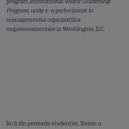
program
International Visitor Leadership
Program
, unde s-a perfecționat în
managementul organizațiilor
neguvernamentale la Washington, D.C.
Încă din perioada studenției, Tomac a