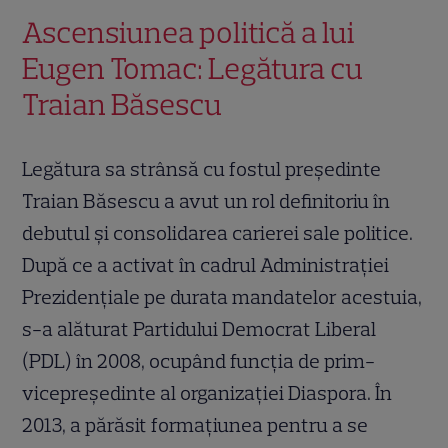
Ascensiunea politică a lui
Eugen Tomac: Legătura cu
Traian Băsescu
Legătura sa strânsă cu fostul președinte
Traian Băsescu a avut un rol definitoriu în
debutul și consolidarea carierei sale politice.
După ce a activat în cadrul Administrației
Prezidențiale pe durata mandatelor acestuia,
s-a alăturat Partidului Democrat Liberal
(PDL) în 2008, ocupând funcția de prim-
vicepreședinte al organizației Diaspora. În
2013, a părăsit formațiunea pentru a se