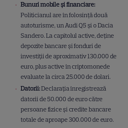
Bunuri mobile și financiare:
Politicianul are în folosință două
autoturisme, un Audi Q5 și o Dacia
Sandero. La capitolul active, deține
depozite bancare și fonduri de
investiții de aproximativ 130.000 de
euro, plus active în criptomonede
evaluate la circa 25.000 de dolari.
Datorii:
Declarația înregistrează
datorii de 50.000 de euro către
persoane fizice și credite bancare
totale de aproape 300.000 de euro.