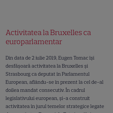
Activitatea la Bruxelles ca
europarlamentar
Din data de 2 iulie 2019, Eugen Tomac își
desfășoară activitatea la Bruxelles și
Strasbourg ca deputat în Parlamentul
European, aflându-se în prezent la cel de-al
doilea mandat consecutiv. În cadrul
legislativului european, și-a construit
activitatea în jurul temelor strategice legate