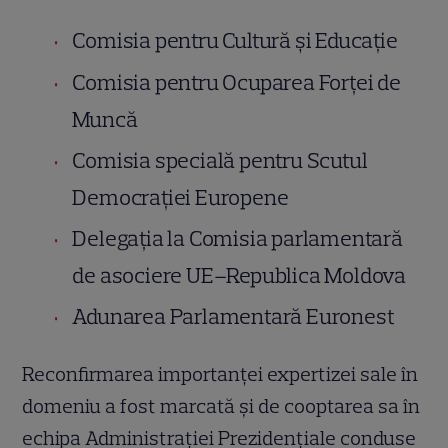
Comisia pentru Cultură și Educație
Comisia pentru Ocuparea Forței de
Muncă
Comisia specială pentru Scutul
Democrației Europene
Delegația la Comisia parlamentară
de asociere UE–Republica Moldova
Adunarea Parlamentară Euronest
Reconfirmarea importanței expertizei sale în
domeniu a fost marcată și de cooptarea sa în
echipa Administrației Prezidențiale conduse