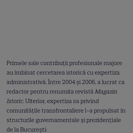
Primele sale contribuții profesionale majore
au îmbinat cercetarea istorică cu expertiza
administrativă. Între 2004 și 2006, a lucrat ca
redactor pentru renumita revistă
Magazin
Istoric
. Ulterior, expertiza sa privind
comunitățile transfrontaliere l-a propulsat în
structurile guvernamentale și prezidențiale
de la București: