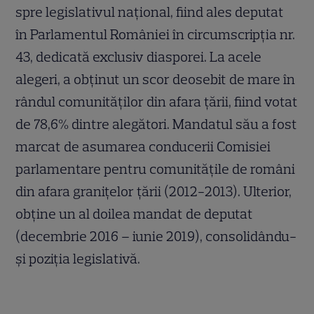
spre legislativul național, fiind ales deputat
în Parlamentul României în circumscripția nr.
43, dedicată exclusiv diasporei. La acele
alegeri, a obținut un scor deosebit de mare în
rândul comunităților din afara țării, fiind votat
de 78,6% dintre alegători. Mandatul său a fost
marcat de asumarea conducerii Comisiei
parlamentare pentru comunitățile de români
din afara granițelor țării (2012-2013). Ulterior,
obține un al doilea mandat de deputat
(decembrie 2016 – iunie 2019), consolidându-
și poziția legislativă.