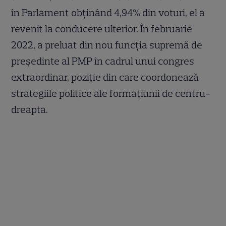
în Parlament obținând 4,94% din voturi, el a
revenit la conducere ulterior. În februarie
2022, a preluat din nou funcția supremă de
președinte al PMP în cadrul unui congres
extraordinar, poziție din care coordonează
strategiile politice ale formațiunii de centru-
dreapta.