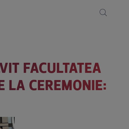
VIT FACULTATEA
E LA CEREMONIE: