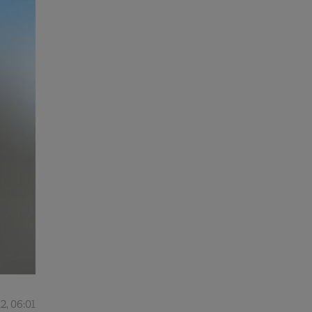
2, 06:01