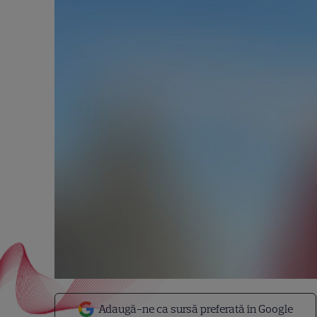
Adaugă-ne ca sursă preferată în Google