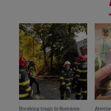
Breaking tragic în România:
Atenție