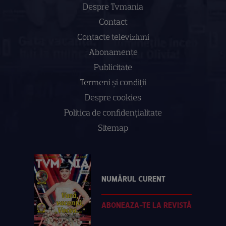
Despre Tvmania
Contact
Contacte televiziuni
Abonamente
Publicitate
Termeni și condiții
Despre cookies
Politica de confidenţialitate
Sitemap
NUMĂRUL CURENT
ABONEAZA-TE LA REVISTĂ