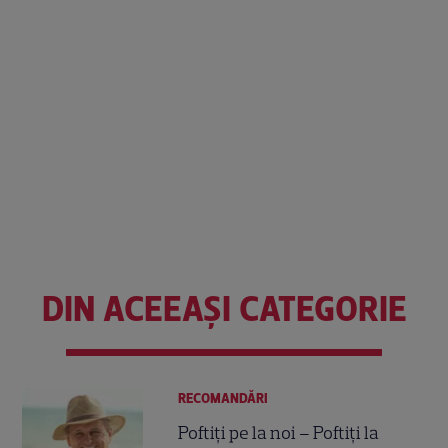
DIN ACEEAȘI CATEGORIE
RECOMANDĂRI
Poftiți pe la noi – Poftiți la