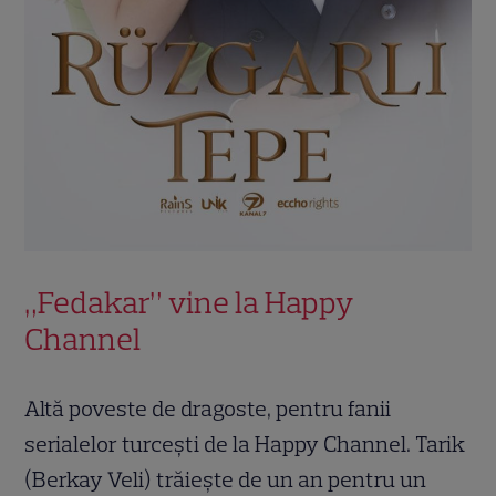
„Fedakar” vine la Happy
Channel
Altă poveste de dragoste, pentru fanii
serialelor turcești de la Happy Channel. Tarik
(Berkay Veli) trăiește de un an pentru un