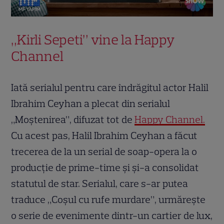
„Kirli Sepeti” vine la Happy
Channel
Iată serialul pentru care îndrăgitul actor Halil
Ibrahim Ceyhan a plecat din serialul
„Moștenirea”, difuzat tot de
Happy Channel.
Cu acest pas, Halil Ibrahim Ceyhan a făcut
trecerea de la un serial de soap-opera la o
producție de prime-time și și-a consolidat
statutul de star. Serialul, care s-ar putea
traduce „Coșul cu rufe murdare”, urmărește
o serie de evenimente dintr-un cartier de lux,