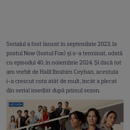
Serialul a fost lansat în septembrie 2023, la
postul Now (fostul Fox) și s-a terminat, odată
cu episodul 40, în noiembrie 2024. Și dacă tot
am vorbit de Halil Ibrahim Ceyhan, acestuia
i-a crescut cota atât de mult, încât a plecat
din serial imediat după primul sezon.