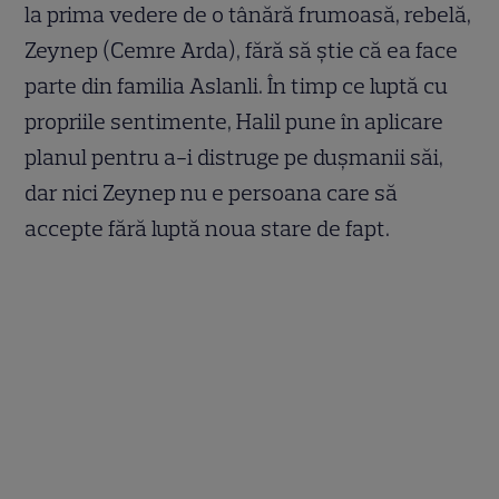
la prima vedere de o tânără frumoasă, rebelă,
Zeynep (Cemre Arda), fără să știe că ea face
parte din familia Aslanli. În timp ce luptă cu
propriile sentimente, Halil pune în aplicare
planul pentru a-i distruge pe dușmanii săi,
dar nici Zeynep nu e persoana care să
accepte fără luptă noua stare de fapt.