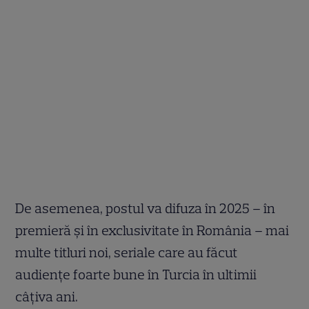
De asemenea, postul va difuza în 2025 – în
premieră și în exclusivitate în România – mai
multe titluri noi, seriale care au făcut
audiențe foarte bune în Turcia în ultimii
câțiva ani.