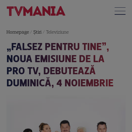
Homepage
/
Știri
/
Televiziune
„FALSEZ PENTRU TINE”,
NOUA EMISIUNE DE LA
PRO TV, DEBUTEAZĂ
DUMINICĂ, 4 NOIEMBRIE