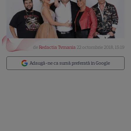
de
Redactia Tvmania
22 octombrie 2018, 15:19
Adaugă-ne ca sursă preferată în Google