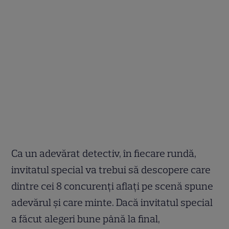
Ca un adevărat detectiv, în fiecare rundă,
invitatul special va trebui să descopere care
dintre cei 8 concurenți aflați pe scenă spune
adevărul și care minte. Dacă invitatul special
a făcut alegeri bune până la final,