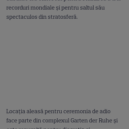
recorduri mondiale și pentru saltul său
spectaculos din stratosferă.
Locația aleasă pentru ceremonia de adio
face parte din complexul Garten der Ruhe și