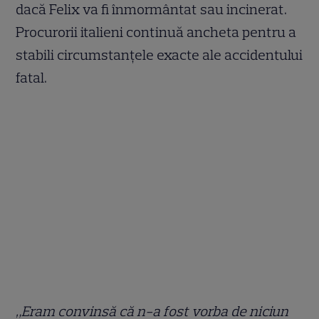
dacă Felix va fi înmormântat sau incinerat.
Procurorii italieni continuă ancheta pentru a
stabili circumstanțele exacte ale accidentului
fatal.
„Eram convinsă că n-a fost vorba de niciun