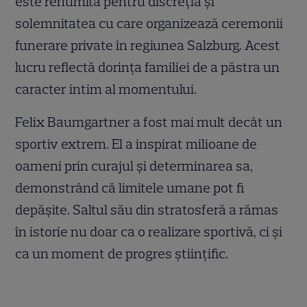
este renumită pentru discreția și
solemnitatea cu care organizează ceremonii
funerare private în regiunea Salzburg. Acest
lucru reflectă dorința familiei de a păstra un
caracter intim al momentului.
Felix Baumgartner a fost mai mult decât un
sportiv extrem. El a inspirat milioane de
oameni prin curajul și determinarea sa,
demonstrând că limitele umane pot fi
depășite. Saltul său din stratosferă a rămas
în istorie nu doar ca o realizare sportivă, ci și
ca un moment de progres științific.