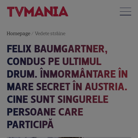
Homepage
/
Vedete străine
FELIX BAUMGARTNER,
CONDUS PE ULTIMUL
DRUM. ÎNMORMÂNTARE ÎN
MARE SECRET ÎN AUSTRIA.
CINE SUNT SINGURELE
PERSOANE CARE
PARTICIPĂ