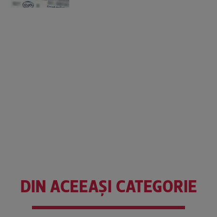
DIN ACEEAȘI CATEGORIE