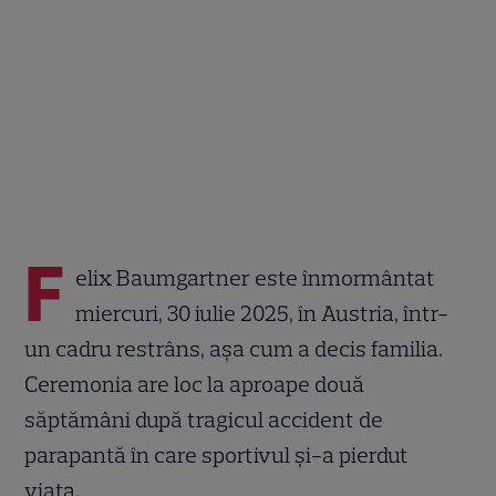
F
elix Baumgartner este înmormântat
miercuri, 30 iulie 2025, în Austria, într-
un cadru restrâns, așa cum a decis familia.
Ceremonia are loc la aproape două
săptămâni după tragicul accident de
parapantă în care sportivul și-a pierdut
viața.