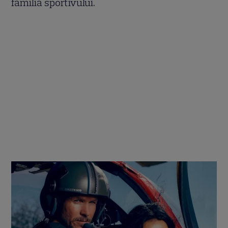
familia sportivului.