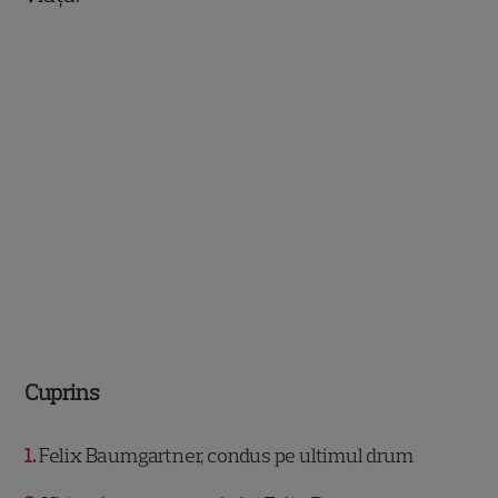
Cuprins
1
Felix Baumgartner, condus pe ultimul drum