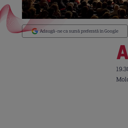
Adaugă-ne ca sursă preferată în Google
19.3
Mol