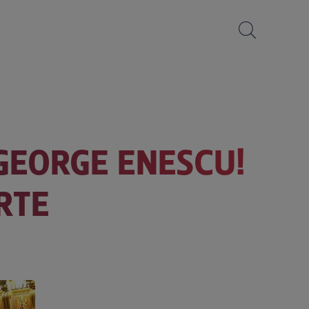
GEORGE ENESCU!
RTE