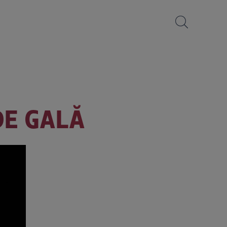
DE GALĂ