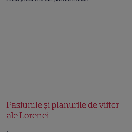
Pasiunile și planurile de viitor
ale Lorenei