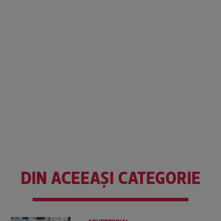
DIN ACEEAȘI CATEGORIE