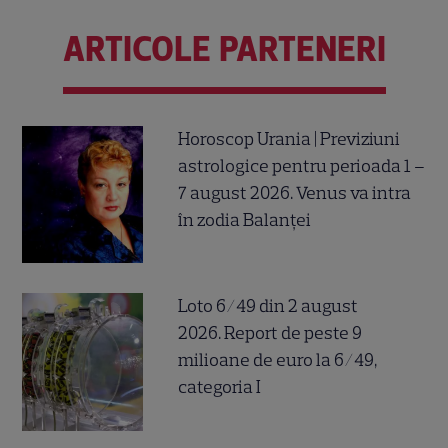
ARTICOLE PARTENERI
Horoscop Urania | Previziuni
astrologice pentru perioada 1 –
7 august 2026. Venus va intra
în zodia Balanței
Loto 6/49 din 2 august
2026. Report de peste 9
milioane de euro la 6/49,
categoria I