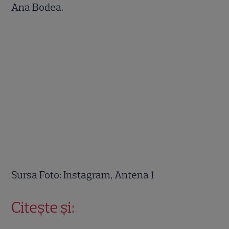
Ana Bodea.
Sursa Foto: Instagram, Antena 1
Citește și: