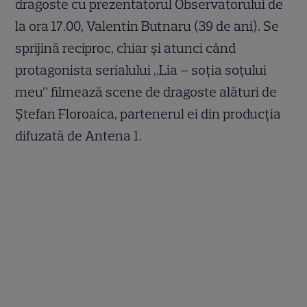
dragoste cu prezentatorul Observatorului de
la ora 17.00, Valentin Butnaru (39 de ani). Se
sprijină reciproc, chiar și atunci când
protagonista serialului „Lia – soția soțului
meu” filmează scene de dragoste alături de
Ștefan Floroaica, partenerul ei din producția
difuzată de Antena 1.