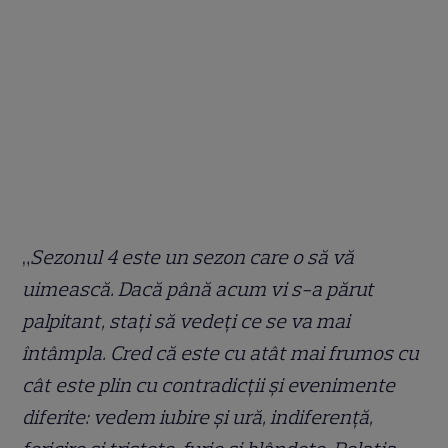
„
Sezonul 4 este un sezon care o să vă
uimească. Dacă până acum vi s-a părut
palpitant, staţi să vedeți ce se va mai
întâmpla. Cred că este cu atât mai frumos cu
cât este plin cu contradicții și evenimente
diferite: vedem iubire și ură, indiferență,