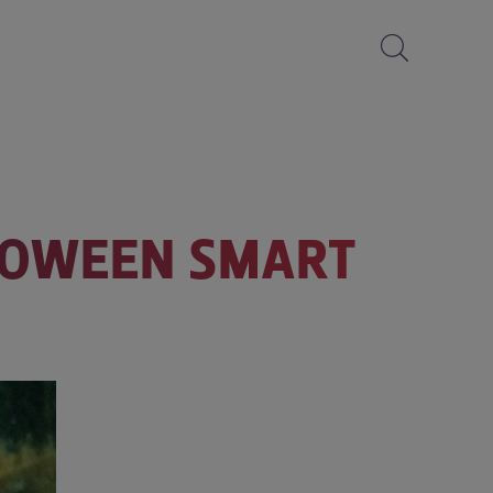
LOWEEN SMART