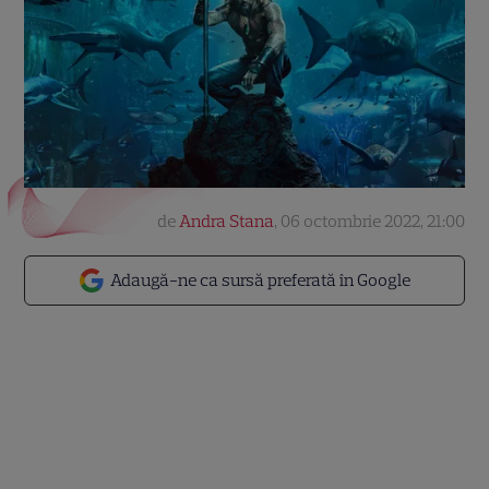
de
Andra Stana
,
06 octombrie 2022, 21:00
Adaugă-ne ca sursă preferată în Google