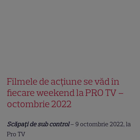
Filmele de acțiune se văd în
fiecare weekend la PRO TV –
octombrie 2022
Scăpați de sub control
– 9 octombrie 2022, la
Pro TV