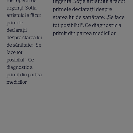
urgență. Soția artistului a făcut
primele declarații despre
starea lui de sănătate: „Se face
tot posibilul”. Ce diagnostic a
primit din partea medicilor