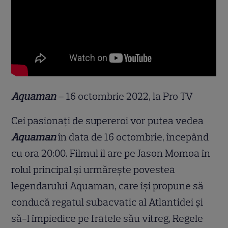
Aquaman
– 16 octombrie 2022, la Pro TV
Cei pasionați de supereroi vor putea vedea
Aquaman
în data de 16 octombrie, începând
cu ora 20:00. Filmul îl are pe Jason Momoa în
rolul principal și urmărește povestea
legendarului Aquaman, care își propune să
conducă regatul subacvatic al Atlantidei și
să-l împiedice pe fratele său vitreg, Regele