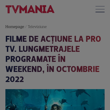
Homepage
/
Televiziune
FILME DE ACȚIUNE LA PRO
TV. LUNGMETRAJELE
PROGRAMATE ÎN
WEEKEND, ÎN OCTOMBRIE
2022