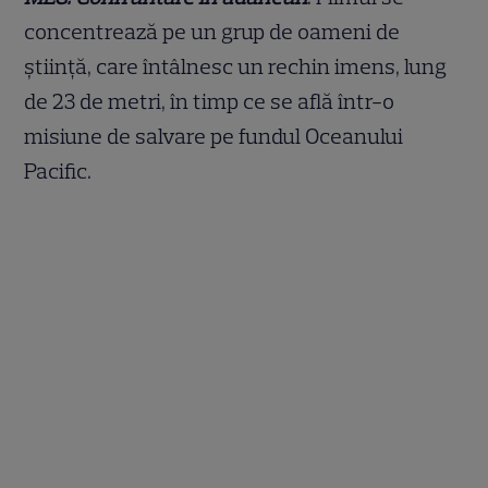
concentrează pe un grup de oameni de
știință, care întâlnesc un rechin imens, lung
de 23 de metri, în timp ce se află într-o
misiune de salvare pe fundul Oceanului
Pacific.