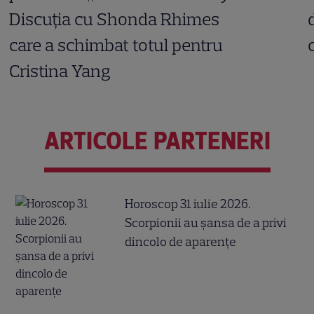
Discuția cu Shonda Rhimes
care a schimbat totul pentru
Cristina Yang
ARTICOLE PARTENERI
Horoscop 31 iulie 2026.
Scorpionii au șansa de a privi
dincolo de aparențe