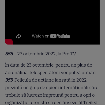
355
– 23 octombrie 2022, la Pro TV
În data de 23 octombrie, pentru un plus de
adrenalină, telespectatorii vor putea urmări
355
. Pelicula de acțiune lansată în 2022
prezintă un grup de spioni internaționali care
trebuie să lucreze împreună pentru a opri o
organizație teroristă să declanșeze al Treilea