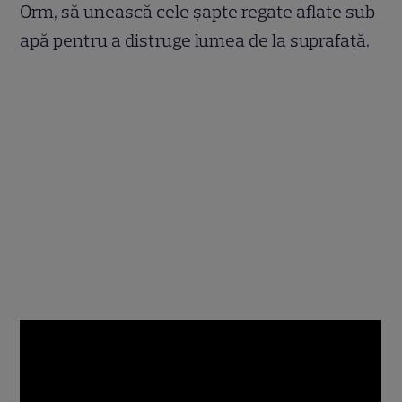
Orm, să unească cele șapte regate aflate sub
apă pentru a distruge lumea de la suprafață.