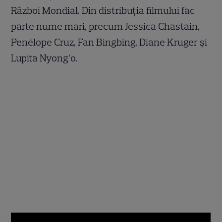
Război Mondial. Din distribuția filmului fac
parte nume mari, precum Jessica Chastain,
Penélope Cruz, Fan Bingbing, Diane Kruger și
Lupita Nyong’o.