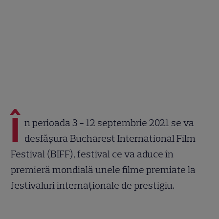
Î
n perioada 3 - 12 septembrie 2021 se va
desfășura Bucharest International Film
Festival (BIFF), festival ce va aduce în
premieră mondială unele filme premiate la
festivaluri internaționale de prestigiu.