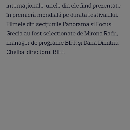
internaționale, unele din ele fiind prezentate
în premieră mondială pe durata festivalului.
Filmele din secțiunile Panorama și Focus:
Grecia au fost selecționate de Mirona Radu,
manager de programe BIFF, și Dana Dimitriu
Chelba, directorul BIFF.