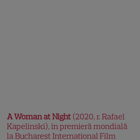
A Woman at Night
(2020, r. Rafael
Kapelinski), în premieră mondială
la Bucharest International Film