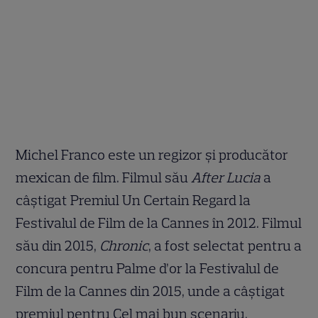
Michel Franco este un regizor și producător
mexican de film. Filmul său
After Lucia
a
câștigat Premiul Un Certain Regard la
Festivalul de Film de la Cannes în 2012. Filmul
său din 2015,
Chronic
, a fost selectat pentru a
concura pentru Palme d’or la Festivalul de
Film de la Cannes din 2015, unde a câștigat
premiul pentru Cel mai bun scenariu.