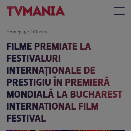
Homepage
/
Cinema
FILME PREMIATE LA
FESTIVALURI
INTERNAȚIONALE DE
PRESTIGIU ÎN PREMIERĂ
MONDIALĂ LA BUCHAREST
INTERNATIONAL FILM
FESTIVAL