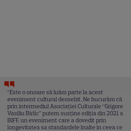
“Este o onoare să luăm parte la acest
eveniment cultural deosebit. Ne bucurăm că
prin intermediul Asociației Culturale “Grigore
Vasiliu Birlic” putem susține ediția din 2021 a
BIFF, un eveniment care a dovedit prin
longevitatea sa standardele înalte în ceea ce