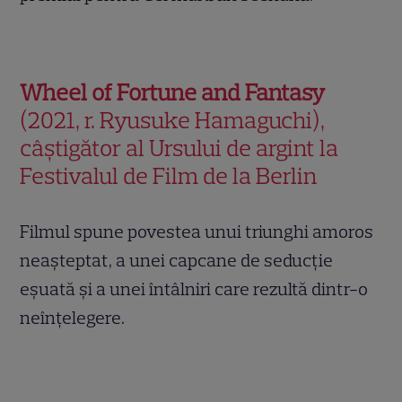
Wheel of Fortune and Fantasy
(2021, r. Ryusuke Hamaguchi),
câștigător al Ursului de argint la
Festivalul de Film de la Berlin
Filmul spune povestea unui triunghi amoros
neașteptat, a unei capcane de seducție
eșuată și a unei întâlniri care rezultă dintr-o
neînțelegere.