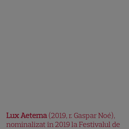
Lux Aeterna
(2019, r. Gaspar Noé),
nominalizat în 2019 la Festivalul de