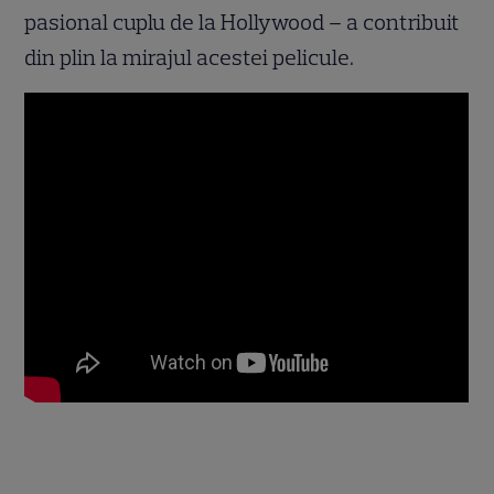
pasional cuplu de la Hollywood – a contribuit
din plin la mirajul acestei pelicule.