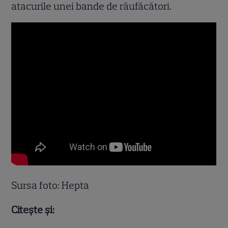
atacurile unei bande de răufăcători.
Sursa foto: Hepta
Citește și: