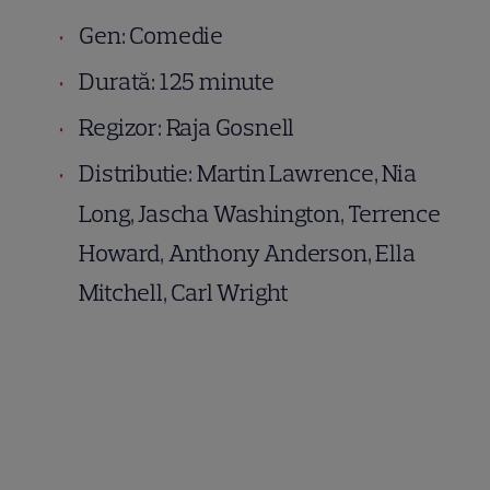
Gen: Comedie
Durată: 125 minute
Regizor: Raja Gosnell
Distributie: Martin Lawrence, Nia
Long, Jascha Washington, Terrence
Howard, Anthony Anderson, Ella
Mitchell, Carl Wright