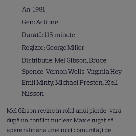
An: 1981
Gen: Acțiune
Durată: 115 minute
Regizor: George Miller
Distributie: Mel Gibson, Bruce
Spence, Vernon Wells, Virginia Hey,
Emil Minty, Michael Preston, Kjell
Nilsson
Mel Gibson revine în rolul unui pierde-vară,
după un conflict nuclear. Max e rugat să
apere rafinăria unei mici comunităţi de