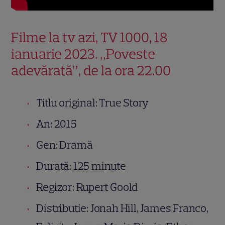
Filme la tv azi, TV 1000, 18
ianuarie 2023. „Poveste
adevărată”, de la ora 22.00
Titlu original: True Story
An: 2015
Gen: Dramă
Durată: 125 minute
Regizor: Rupert Goold
Distributie: Jonah Hill, James Franco,