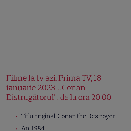
Filme la tv azi, Prima TV, 18
ianuarie 2023. „Conan
Distrugătorul”, de la ora 20.00
Titlu original: Conan the Destroyer
An: 1984