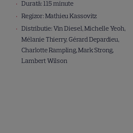
Durată: 115 minute
Regizor: Mathieu Kassovitz
Distributie: Vin Diesel, Michelle Yeoh,
Mélanie Thierry, Gérard Depardieu,
Charlotte Rampling, Mark Strong,
Lambert Wilson