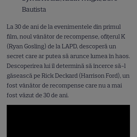
Bautista
La 30 de ani de la evenimentele din primul
film, noul vânător de recompense, ofiţerul K
(Ryan Gosling) de la LAPD, descoperă un
secret care ar putea să arunce lumea în haos.
Descoperirea lui îl determină să încerce să-l
găsească pe Rick Deckard (Harrison Ford), un
fost vânător de recompense care nu a mai
fost văzut de 30 de ani.