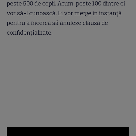
peste 500 de copii. Acum, peste 100 dintre ei
vor să-l cunoască. Ei vor merge în instanţă
pentru a încerca să anuleze clauza de
confidenţialitate.