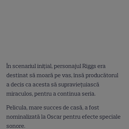
În scenariul iniţial, personajul Riggs era
destinat să moară pe vas, însă producătorul
a decis ca acesta să supravieţuiască
miraculos, pentru a continua seria.
Pelicula, mare succes de casă, a fost
nominalizată la Oscar pentru efecte speciale
sonore.