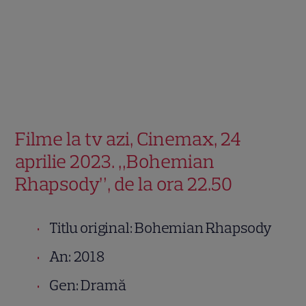
Filme la tv azi, Cinemax, 24
aprilie 2023. „Bohemian
Rhapsody”, de la ora 22.50
Titlu original: Bohemian Rhapsody
An: 2018
Gen: Dramă