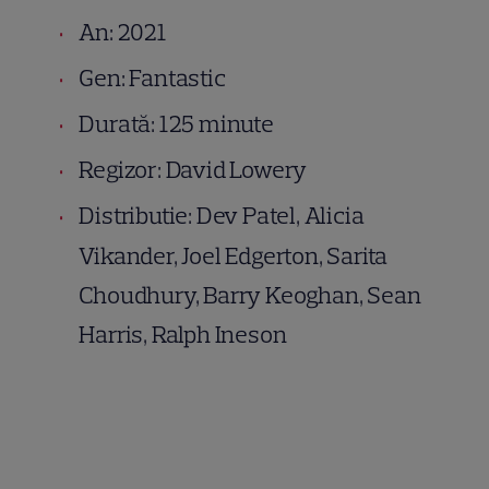
An: 2021
Gen: Fantastic
Durată: 125 minute
Regizor: David Lowery
Distributie: Dev Patel, Alicia
Vikander, Joel Edgerton, Sarita
Choudhury, Barry Keoghan, Sean
Harris, Ralph Ineson