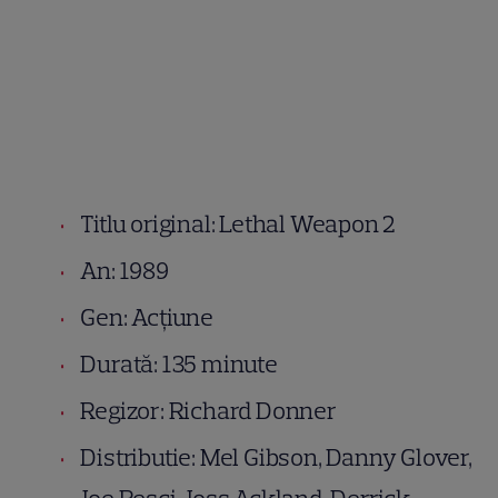
Titlu original: Lethal Weapon 2
An: 1989
Gen: Acțiune
Durată: 135 minute
Regizor: Richard Donner
Distributie: Mel Gibson, Danny Glover,