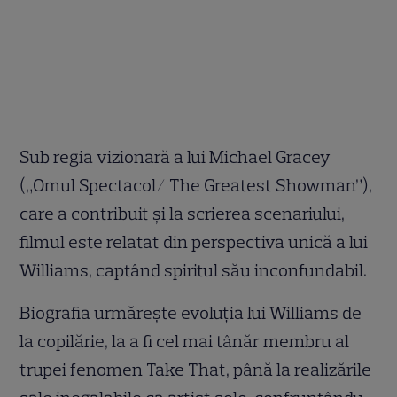
Sub regia vizionară a lui Michael Gracey
(„Omul Spectacol/ The Greatest Showman”),
care a contribuit și la scrierea scenariului,
filmul este relatat din perspectiva unică a lui
Williams, captând spiritul său inconfundabil.
Biografia urmărește evoluţia lui Williams de
la copilărie, la a fi cel mai tânăr membru al
trupei fenomen Take That, până la realizările