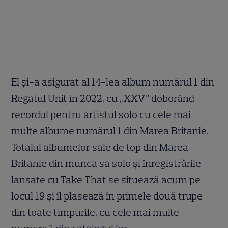
El și-a asigurat al 14-lea album numărul 1 din
Regatul Unit în 2022, cu „XXV” doborând
recordul pentru artistul solo cu cele mai
multe albume numărul 1 din Marea Britanie.
Totalul albumelor sale de top din Marea
Britanie din munca sa solo și înregistrările
lansate cu Take That se situează acum pe
locul 19 și îl plasează în primele două trupe
din toate timpurile, cu cele mai multe