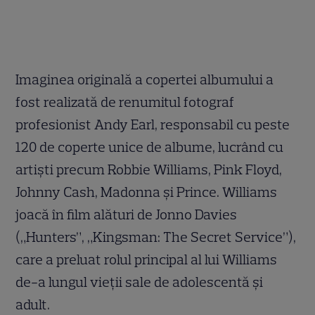
Imaginea originală a copertei albumului a
fost realizată de renumitul fotograf
profesionist Andy Earl, responsabil cu peste
120 de coperte unice de albume, lucrând cu
artiști precum Robbie Williams, Pink Floyd,
Johnny Cash, Madonna și Prince. Williams
joacă în film alături de Jonno Davies
(„Hunters”, „Kingsman: The Secret Service”),
care a preluat rolul principal al lui Williams
de-a lungul vieții sale de adolescentă și
adult.