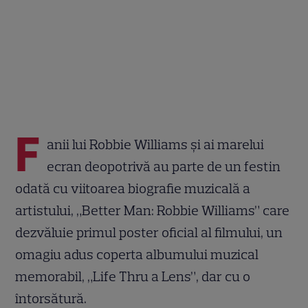
F
anii lui Robbie Williams și ai marelui
ecran deopotrivă au parte de un festin
odată cu viitoarea biografie muzicală a
artistului, „Better Man: Robbie Williams” care
dezvăluie primul poster oficial al filmului, un
omagiu adus coperta albumului muzical
memorabil, „Life Thru a Lens”, dar cu o
întorsătură.