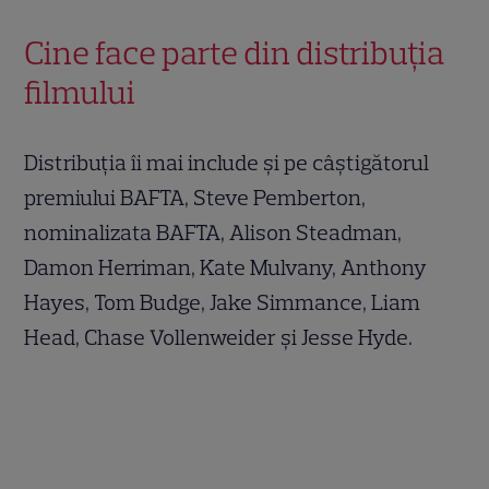
Cine face parte din distribuția
filmului
Distribuția îi mai include și pe câștigătorul
premiului BAFTA, Steve Pemberton,
nominalizata BAFTA, Alison Steadman,
Damon Herriman, Kate Mulvany, Anthony
Hayes, Tom Budge, Jake Simmance, Liam
Head, Chase Vollenweider și Jesse Hyde.