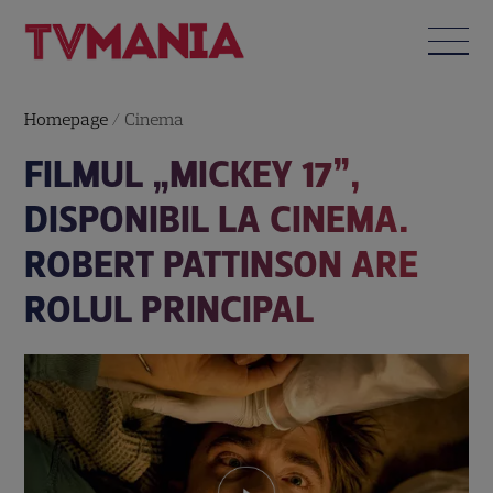
Homepage
/
Cinema
FILMUL „MICKEY 17”,
DISPONIBIL LA CINEMA.
ROBERT PATTINSON ARE
ROLUL PRINCIPAL