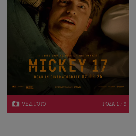
VEZI
FOTO
POZA
1 / 5