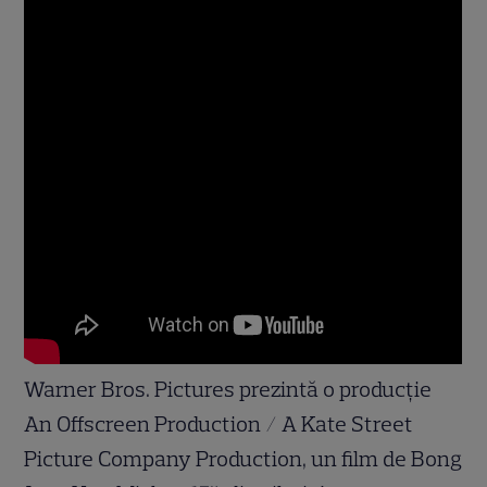
Warner Bros. Pictures prezintă o producție
An Offscreen Production / A Kate Street
Picture Company Production, un film de Bong