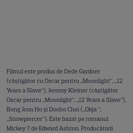
Filmul este produs de Dede Gardner
(câștigător cu Oscar pentru „Moonlight”, „12
Years a Slave”), Jeremy Kleiner (câștigător
Oscar pentru „Moonlight”, „12 Years a Slave”),
Bong Joon Ho și Dooho Choi („Okja ”,
„Snowpiercer”). Este bazat pe romanul
Mickey 7 de Edward Ashton. Producătorii